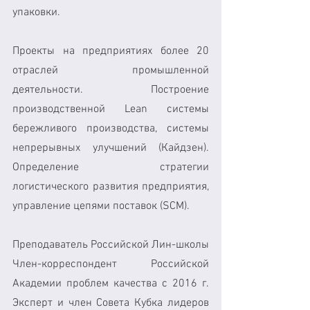
упаковки.
Проекты на предприятиях более 20 
отраслей промышленной 
деятельности. Построение 
производственной Lean системы 
бережливого производства, системы 
непрерывных улучшений (Кайдзен). 
Определение стратегии 
логистического развития предприятия, 
управление цепями поставок (SCM).
Преподаватель Российской Лин-школы 
Член-корреспондент Российской 
Академии проблем качества с 2016 г. 
Эксперт и член Совета Кубка лидеров 