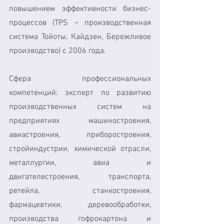
повышением эффективности бизнес-
процессов (TPS – производственная 
система Тойоты, Кайдзен, Бережливое 
производство) с 2006 года.
Сфера профессиональных 
компетенций: эксперт по развитию 
производственных систем на 
предприятиях машиностроения, 
авиастроения, приборостроения, 
стройиндустрии, химической отрасли, 
металлургии, авиа и 
двигателестроения, транспорта, 
ретейла, станкостроения, 
фармацевтики, деревообработки, 
производства гофрокартона и 