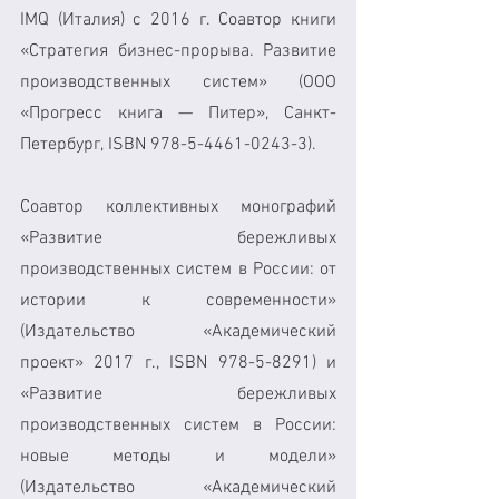
IMQ (Италия) с 2016 г. Соавтор книги 
«Стратегия бизнес-прорыва. Развитие 
производственных систем» (ООО 
«Прогресс книга — Питер», Санкт-
Петербург, ISBN 978-5-4461-0243-3).
Соавтор коллективных монографий 
«Развитие бережливых 
производственных систем в России: от 
истории к современности» 
(Издательство «Академический 
проект» 2017 г., ISBN 978-5-8291) и 
«Развитие бережливых 
производственных систем в России: 
новые методы и модели» 
(Издательство «Академический 