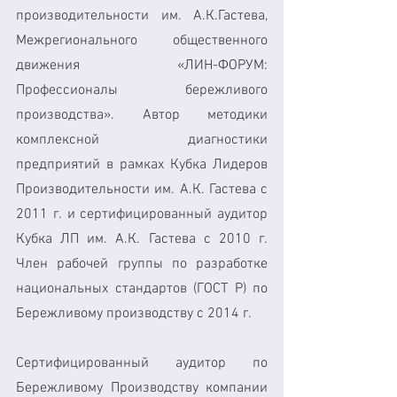
производительности им. А.К.Гастева, 
Межрегионального общественного 
движения «ЛИН-ФОРУМ: 
Профессионалы бережливого 
производства». Автор методики 
комплексной диагностики 
предприятий в рамках Кубка Лидеров 
Производительности им. А.К. Гастева с 
2011 г. и сертифицированный аудитор 
Кубка ЛП им. А.К. Гастева с 2010 г. 
Член рабочей группы по разработке 
национальных стандартов (ГОСТ Р) по 
Бережливому производству с 2014 г.
Сертифицированный аудитор по 
Бережливому Производству компании 