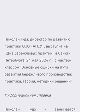
Николай Гудз, директор по развитию 
практики ООО «АНСУ», выступит на 
«Дне бережливых практик» в Санкт-
Петербурге, 24 мая 2024 г.,  с мастер-
классом "Основные ошибки на пути 
развития бережливого производства: 
практика, теория, методики решений"
Информационная справка
Николай Гудз - занимается 