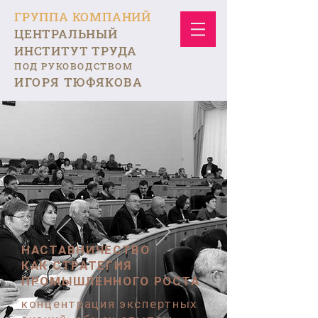
ГРУППА КОМПАНИЙ
ЦЕНТРАЛЬНЫЙ
ИНСТИТУТ ТРУДА
ПОД РУКОВОДСТВОМ
ИГОРЯ ТЮФЯКОВА
НАСТАВНИЧЕСТВО
КАК СТРАТЕГИЯ
ПРОМЫШЛЕННОГО РОСТА
концентрация экспертных