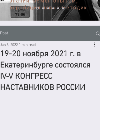
знаний, обмен опытом,
апробация новых методик
Post
Jan 3, 2022
1 min read
19-20 ноября 2021 г. в
Екатеринбурге состоялся
IV-V КОНГРЕСС
НАСТАВНИКОВ РОССИИ