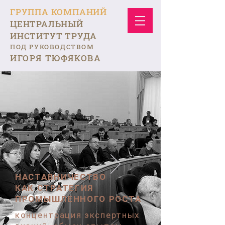
ГРУППА КОМПАНИЙ
ЦЕНТРАЛЬНЫЙ
ИНСТИТУТ ТРУДА
ПОД РУКОВОДСТВОМ
ИГОРЯ ТЮФЯКОВА
НАСТАВНИЧЕСТВО
КАК СТРАТЕГИЯ
ПРОМЫШЛЕННОГО РОСТА
концентрация экспертных