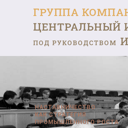
ГРУППА КОМПА
ЦЕНТРАЛЬНЫЙ 
И
ПОД РУКОВОДСТВОМ
НАСТАВНИЧЕСТВО
КАК СТРАТЕГИЯ
ПРОМЫШЛЕННОГО РОСТА