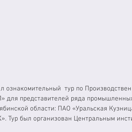
ёл ознакомительный  тур по Производствен
Л» для представителей ряда промышленны
ябинской области: ПАО «Уральская Кузница
». Тур был организован Центральным инст