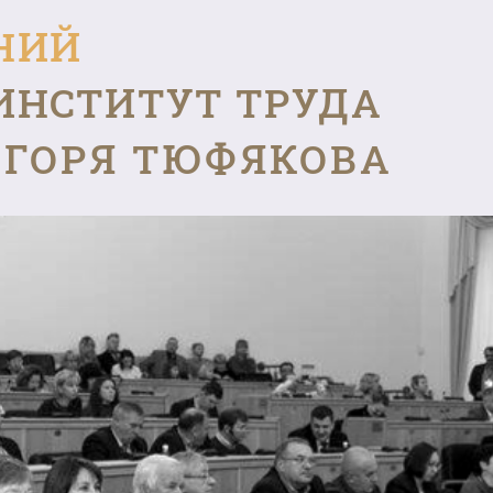
НИЙ
ИНСТИТУТ ТРУДА
ГОРЯ ТЮФЯКОВА