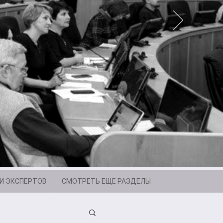
И ЭКСПЕРТОВ
СМОТРЕТЬ ЕЩЕ РАЗДЕЛЫ