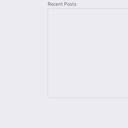
Recent Posts