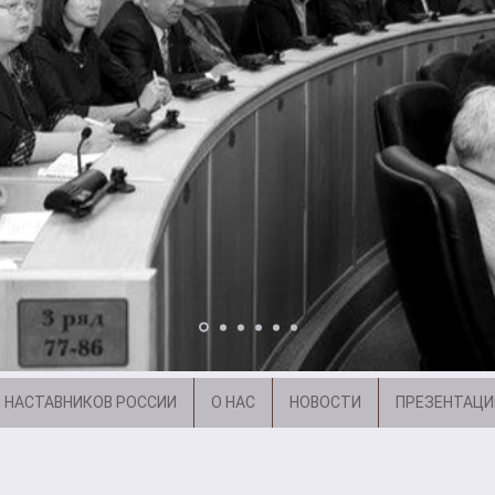
 НАСТАВНИКОВ РОССИИ
О НАС
НОВОСТИ
ПРЕЗЕНТАЦИ