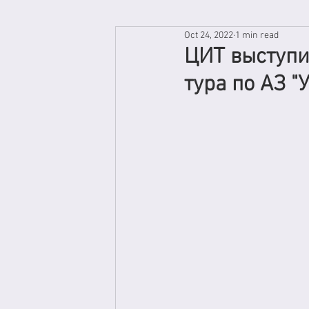
Oct 24, 2022
1 min read
ЦИТ выступи
тура по АЗ "