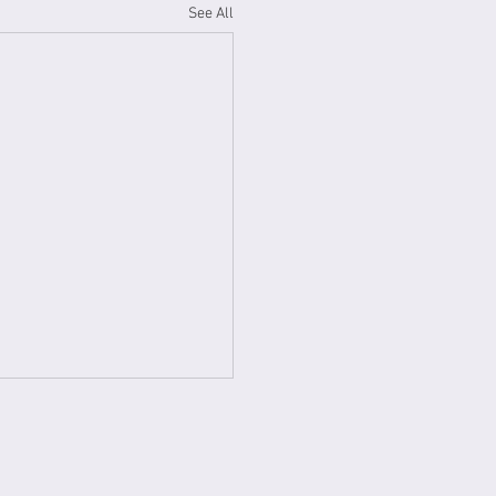
See All