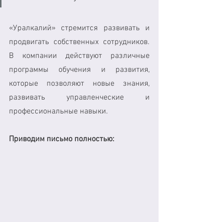
«Уралкалий» стремится развивать и 
продвигать собственных сотрудников. 
В компании действуют различные 
программы обучения и развития, 
которые позволяют новые знания, 
развивать управленческие и 
профессиональные навыки. 
Приводим письмо полностью: 