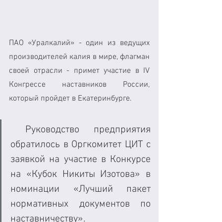
ПАО «Уралкалий» - один из ведущих 
производителей калия в мире, флагман 
своей отрасли - примет участие в IV 
Конгрессе наставников России, 
который пройдет в Екатеринбурге.
 Руководство предприятия 
обратилось в Оргкомитет ЦИТ с 
заявкой на участие в Конкурсе 
на «Кубок Никиты Изотова» в 
номинации «Лучший пакет 
нормативных документов по 
наставничеству». 