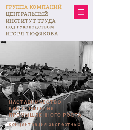
ГРУППА КОМПАНИЙ
ЦЕНТРАЛЬНЫЙ
ИНСТИТУТ ТРУДА
ПОД РУКОВОДСТВОМ
ИГОРЯ ТЮФЯКОВА
НАСТАВНИЧЕСТВО
КАК СТРАТЕГИЯ
ПРОМЫШЛЕННОГО РОСТА
концентрация экспертных