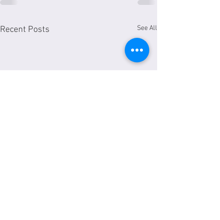
See All
Recent Posts