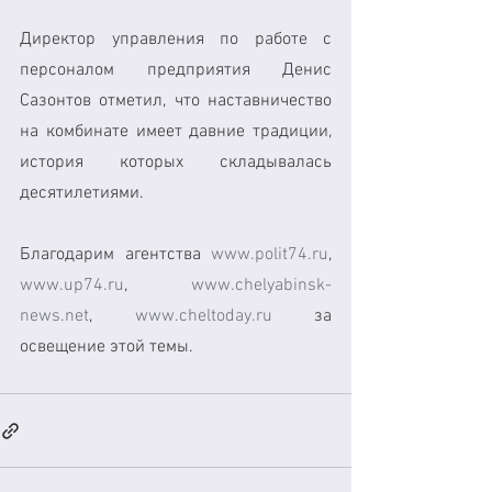
Директор управления по работе с 
персоналом предприятия Денис 
Сазонтов отметил, что наставничество 
на комбинате имеет давние традиции, 
история которых складывалась 
десятилетиями. 
Благодарим агентства 
www.polit74.ru
, 
www.up74.ru
, 
www.chelyabinsk-
news.net
, 
www.cheltoday.ru
 за 
освещение этой темы. 