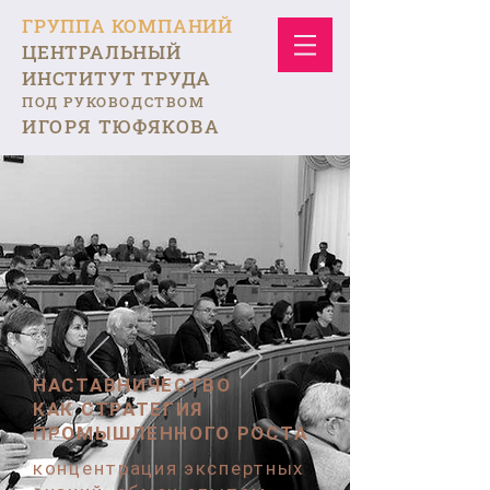
ГРУППА КОМПАНИЙ
ЦЕНТРАЛЬНЫЙ
ИНСТИТУТ ТРУДА
ПОД РУКОВОДСТВОМ
ИГОРЯ ТЮФЯКОВА
НАСТАВНИЧЕСТВО
КАК СТРАТЕГИЯ
ПРОМЫШЛЕННОГО РОСТА
концентрация экспертных