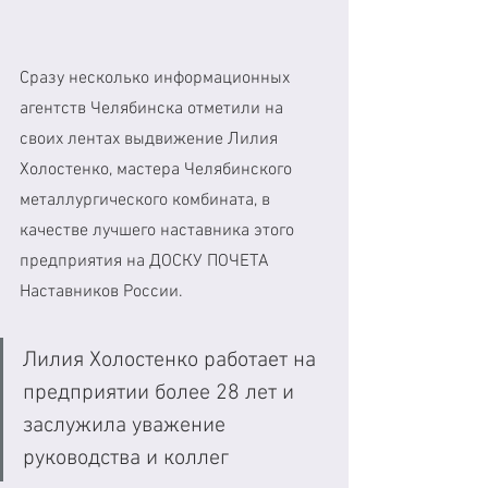
Сразу несколько информационных 
агентств Челябинска отметили на 
своих лентах выдвижение Лилия 
Холостенко, мастера Челябинского 
металлургического комбината, в 
качестве лучшего наставника этого 
предприятия на ДОСКУ ПОЧЕТА 
Наставников России. 
Лилия Холостенко работает на 
предприятии более 28 лет и 
заслужила уважение 
руководства и коллег 