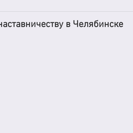
наставничеству в Челябинске