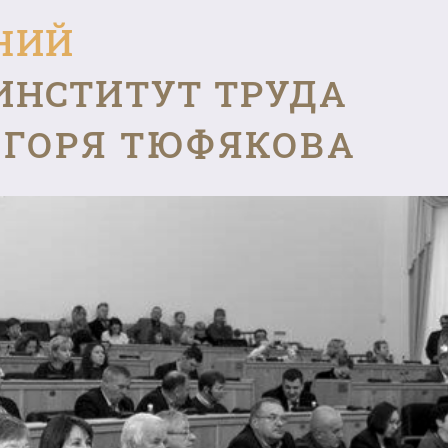
НИЙ
ИНСТИТУТ ТРУДА
ГОРЯ ТЮФЯКОВА