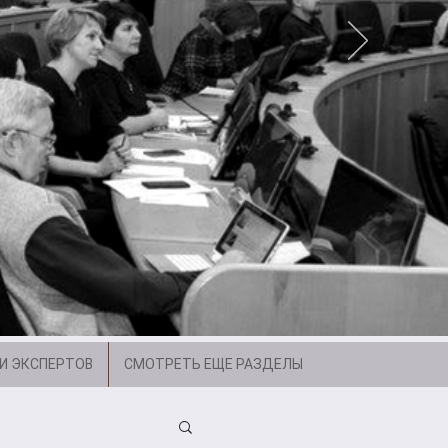
И ЭКСПЕРТОВ
СМОТРЕТЬ ЕЩЕ РАЗДЕЛЫ