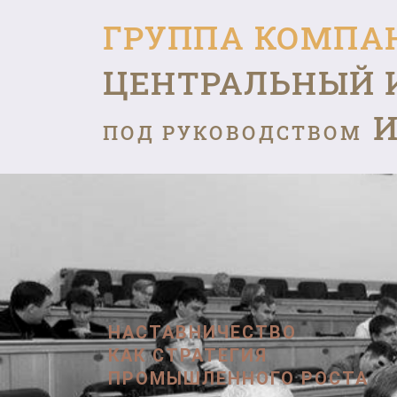
ГРУППА КОМПА
ЦЕНТРАЛЬНЫЙ 
И
ПОД РУКОВОДСТВОМ
НАСТАВНИЧЕСТВО
КАК СТРАТЕГИЯ
ПРОМЫШЛЕННОГО РОСТА