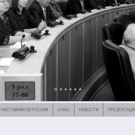
 НАСТАВНИКОВ РОССИИ
О НАС
НОВОСТИ
ПРЕЗЕНТАЦИ