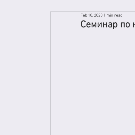
Feb 10, 2020
1 min read
Семинар по 