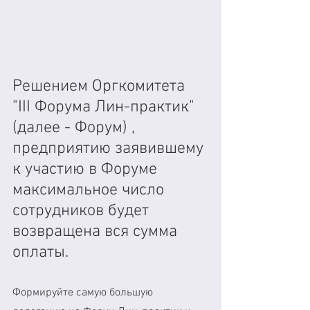
Решением Оргкомитета 
"III Форума Лин-практик" 
(далее - Форум) , 
предприятию заявившему 
к участию в Форуме 
максимальное число 
сотрудников будет 
возвращена вся сумма 
оплаты.
Формируйте самую большую 