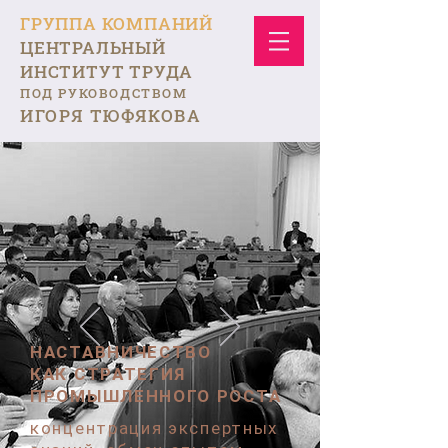
ГРУППА КОМПАНИЙ
ЦЕНТРАЛЬНЫЙ
ИНСТИТУТ ТРУДА
ПОД РУКОВОДСТВОМ
ИГОРЯ ТЮФЯКОВА
НАСТАВНИЧЕСТВО
КАК СТРАТЕГИЯ
ПРОМЫШЛЕННОГО РОСТА
концентрация экспертных