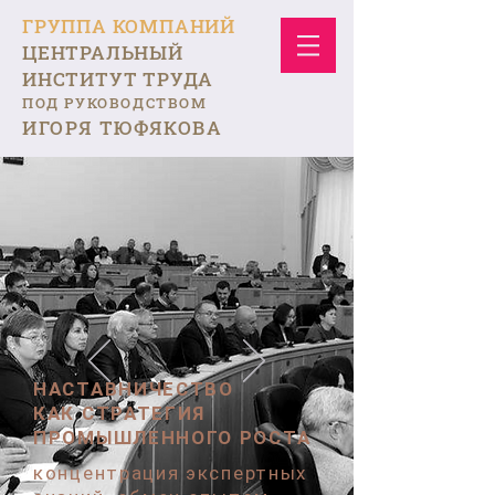
ГРУППА КОМПАНИЙ
ЦЕНТРАЛЬНЫЙ
ИНСТИТУТ ТРУДА
ПОД РУКОВОДСТВОМ
ИГОРЯ ТЮФЯКОВА
НАСТАВНИЧЕСТВО
КАК СТРАТЕГИЯ
ПРОМЫШЛЕННОГО РОСТА
концентрация экспертных