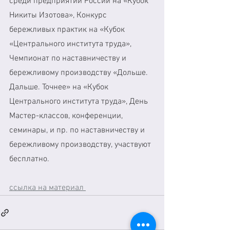
среди предприятий России на «Кубок 
Никиты Изотова», Конкурс 
бережливых практик на «Кубок 
«Центрального института труда», 
Чемпионат по наставничеству и 
бережливому производству «Дольше. 
Дальше. Точнее» на «Кубок 
Центрального института труда», День 
Мастер-классов, конференции, 
семинары, и пр. по наставничеству и 
бережливому производству, участвуют 
бесплатно.
ссылка на материал 