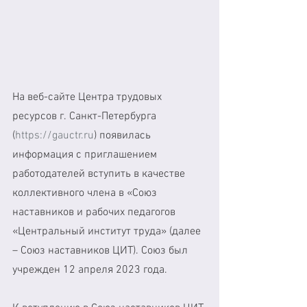
На веб-сайте Центра трудовых 
ресурсов г. Санкт-Петербурга 
(
https://gauctr.ru
) появилась 
информация с приглашением 
работодателей вступить в качестве 
коллективного члена в «Союз 
наставников и рабочих педагогов 
«Центральный институт труда» (далее 
– Союз наставников ЦИТ). Союз был 
учрежден 12 апреля 2023 года. 