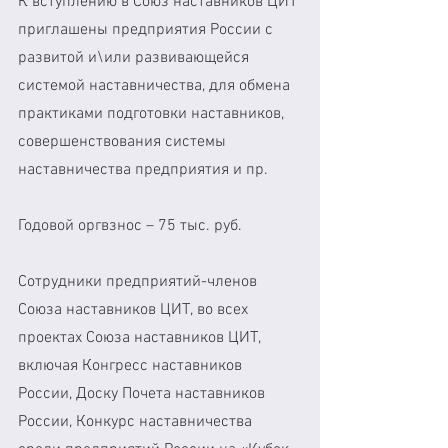
К вступлению в Союз наставников ЦИТ 
приглашены предприятия России с 
развитой и\или развивающейся 
системой наставничества, для обмена 
практиками подготовки наставников, 
совершенствования системы 
наставничества предприятия и пр. 
Годовой оргвзнос – 75 тыс. руб. 
Сотрудники предприятий-членов 
Союза наставников ЦИТ, во всех 
проектах Союза наставников ЦИТ, 
включая Конгресс наставников 
России, Доску Почета наставников 
России, Конкурс наставничества 