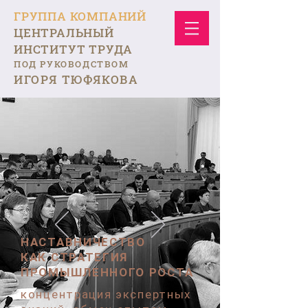
ГРУППА КОМПАНИЙ
ЦЕНТРАЛЬНЫЙ
ИНСТИТУТ ТРУДА
ПОД РУКОВОДСТВОМ
ИГОРЯ ТЮФЯКОВА
НАСТАВНИЧЕСТВО
КАК СТРАТЕГИЯ
ПРОМЫШЛЕННОГО РОСТА
концентрация экспертных