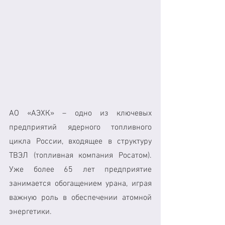
АО «АЭХК» – одно из ключевых 
предприятий ядерного топливного 
цикла России, входящее в структуру 
ТВЭЛ (топливная компания Росатом). 
Уже более 65 лет предприятие 
занимается обогащением урана, играя 
важную роль в обеспечении атомной 
энергетики.