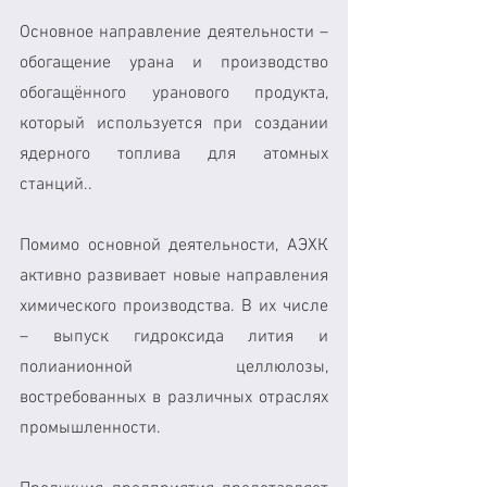
Основное направление деятельности – 
обогащение урана и производство 
обогащённого уранового продукта, 
который используется при создании 
ядерного топлива для атомных 
станций..
Помимо основной деятельности, АЭХК 
активно развивает новые направления 
химического производства. В их числе 
– выпуск гидроксида лития и 
полианионной целлюлозы, 
востребованных в различных отраслях 
промышленности.