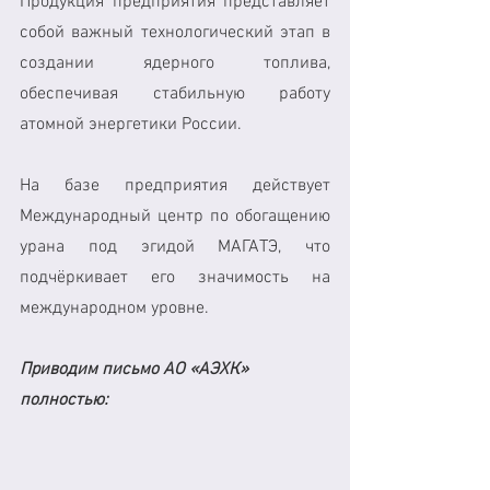
Продукция предприятия представляет 
собой важный технологический этап в 
создании ядерного топлива, 
обеспечивая стабильную работу 
атомной энергетики России.
На базе предприятия действует 
Международный центр по обогащению 
урана под эгидой МАГАТЭ, что 
подчёркивает его значимость на 
международном уровне.
Приводим письмо АО «АЭХК» 
полностью: