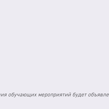
ния обучающих мероприятий будет объявле