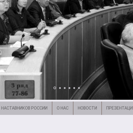
 НАСТАВНИКОВ РОССИИ
О НАС
НОВОСТИ
ПРЕЗЕНТАЦИ