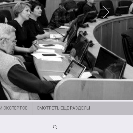
И ЭКСПЕРТОВ
СМОТРЕТЬ ЕЩЕ РАЗДЕЛЫ