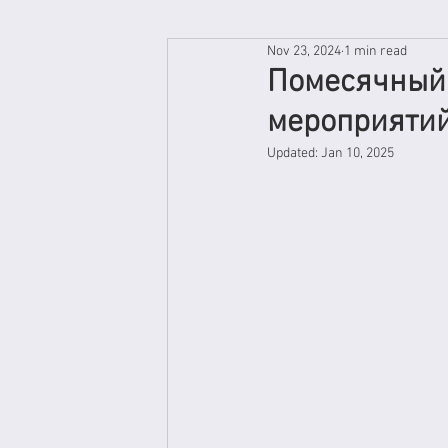
Nov 23, 2024
1 min read
Помесячный 
мероприятий
Updated:
Jan 10, 2025