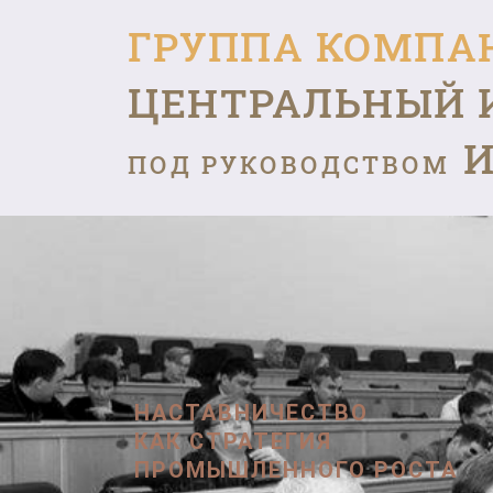
ГРУППА КОМПА
ЦЕНТРАЛЬНЫЙ 
И
ПОД РУКОВОДСТВОМ
НАСТАВНИЧЕСТВО
КАК СТРАТЕГИЯ
ПРОМЫШЛЕННОГО РОСТА