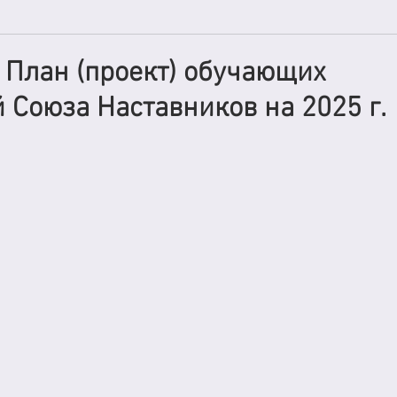
План (проект) обучающих
 Союза Наставников на 2025 г.