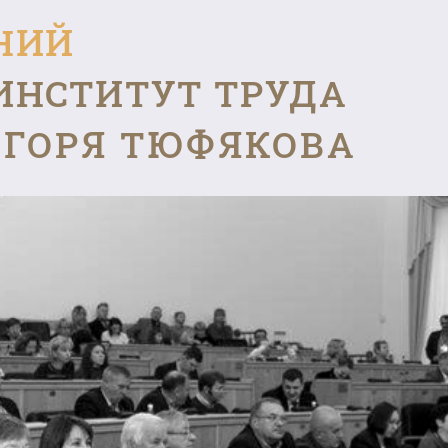
НИЙ
ИНСТИТУТ ТРУДА
ГОРЯ ТЮФЯКОВА