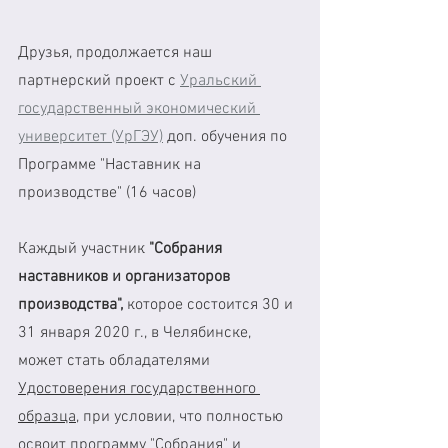
Друзья, продолжается наш 
партнерский проект с 
Уральский 
государственный экономический 
университет (УрГЭУ)
 доп. обучения по 
Программе "Наставник на 
производстве" (16 часов)
Каждый участник 
"Собрания 
наставников и организаторов 
производства",
 которое состоится 30 и 
31 января 2020 г., в Челябинске, 
может стать обладателями 
Удостоверения государственного 
образца
, при условии, что полностью 
освоит программу "Собрания" и 