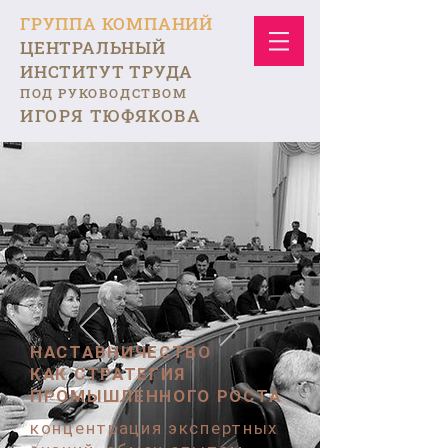
ГРУППА КОМПАНИЙ
ЦЕНТРАЛЬНЫЙ
ИНСТИТУТ ТРУДА
ПОД РУКОВОДСТВОМ
ИГОРЯ ТЮФЯКОВА
НАСТАВНИЧЕСТВО
КАК СТРАТЕГИЯ
ПРОМЫШЛЕННОГО РОСТА
концентрация экспертных