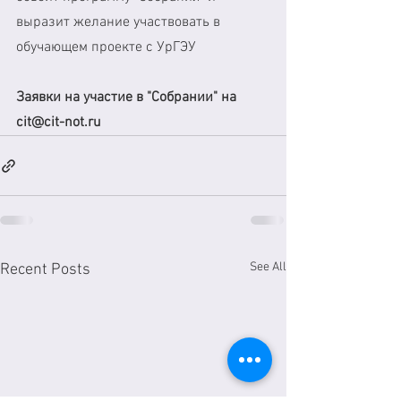
выразит желание участвовать в 
обучающем проекте с УрГЭУ
Заявки на участие в "Собрании" на 
cit@cit-not.ru
See All
Recent Posts