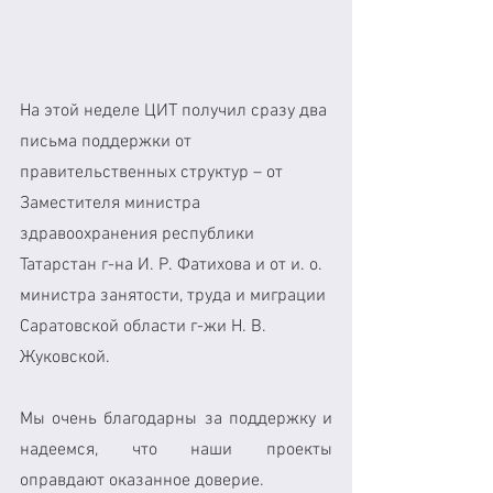
На этой неделе ЦИТ получил сразу два 
письма поддержки от 
правительственных структур – от 
Заместителя министра 
здравоохранения республики 
Татарстан г-на И. Р. Фатихова и от и. о. 
министра занятости, труда и миграции 
Саратовской области г-жи Н. В. 
Жуковской. 
Мы очень благодарны за поддержку и 
надеемся, что наши проекты 
оправдают оказанное доверие. 