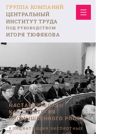
ГРУППА КОМПАНИЙ
ЦЕНТРАЛЬНЫЙ
ИНСТИТУТ ТРУДА
ПОД РУКОВОДСТВОМ
ИГОРЯ ТЮФЯКОВА
НАСТАВНИЧЕСТВО
КАК СТРАТЕГИЯ
ПРОМЫШЛЕННОГО РОСТА
концентрация экспертных