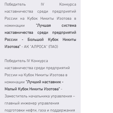
Победитель IV Конкурса 
наставничества среди предприятий 
России на Кубок Никиты Изотова в 
номинации 
"Лучшая система 
наставничества среди предприятий 
России - Большой Кубок Никиты 
Изотова"
 - АК "АЛРОСА" (ПАО)
Победитель IV Конкурса 
наставничества среди предприятий 
России на Кубок Никиты Изотова в 
номинации 
"Лучший наставник - 
Малый Кубок Никиты Изотова"
 - 
Заместитель начальника управления – 
главный инженер управления 
подготовки нефти, газа и поддержания 