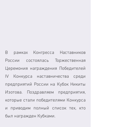
В рамках Конгресса Наставников 
России состоялась Торжественная 
Церемония награждения Победителей 
IV Конкурса наставничества среди 
предприятий России на Кубок Никиты 
Изотова. Поздравляем предприятия, 
которые стали победителями Конкурса 
и приводим полный список тех, кто 
был награжден Кубками. 