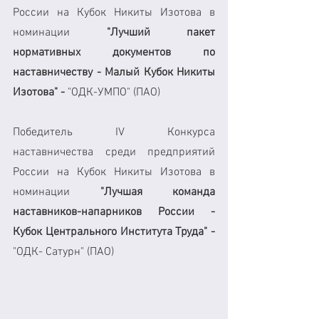
России на Кубок Никиты Изотова в 
номинации 
"Лучший пакет 
нормативных документов по 
наставничеству - Малый Кубок Никиты 
Изотова" - 
"ОДК-УМПО" (ПАО)
Победитель IV Конкурса 
наставничества среди предприятий 
России на Кубок Никиты Изотова в 
номинации 
"Лучшая команда 
наставников-напарников России - 
Кубок Центрального Института Труда" - 
"ОДК- Сатурн" (ПАО)