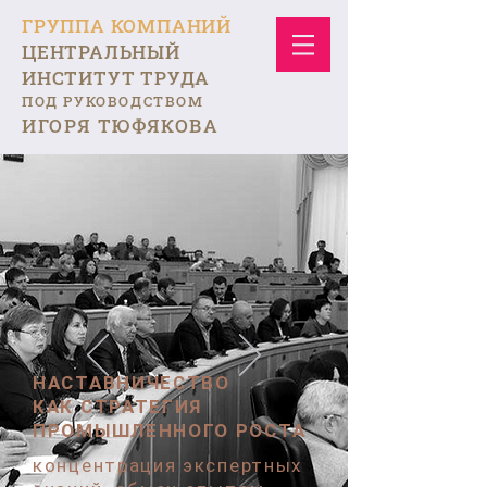
ГРУППА КОМПАНИЙ
ЦЕНТРАЛЬНЫЙ
ИНСТИТУТ ТРУДА
ПОД РУКОВОДСТВОМ
ИГОРЯ ТЮФЯКОВА
НАСТАВНИЧЕСТВО
КАК СТРАТЕГИЯ
ПРОМЫШЛЕННОГО РОСТА
концентрация экспертных