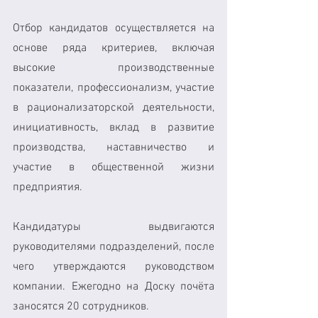
Отбор кандидатов осуществляется на 
основе ряда критериев, включая 
высокие производственные 
показатели, профессионализм, участие 
в рационализаторской деятельности, 
инициативность, вклад в развитие 
производства, наставничество и 
участие в общественной жизни 
предприятия.
Кандидатуры выдвигаются 
руководителями подразделений, после 
чего утверждаются руководством 
компании. Ежегодно на Доску почёта 
заносятся 20 сотрудников.