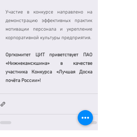
Участие в конкурсе направлено на 
демонстрацию эффективных практик 
мотивации персонала и укрепление 
корпоративной культуры предприятия.
Оргкомитет ЦИТ приветствует ПАО 
«Нижнекамскшина» в качестве 
участника Конкурса «Лучшая Доска 
почёта России»!