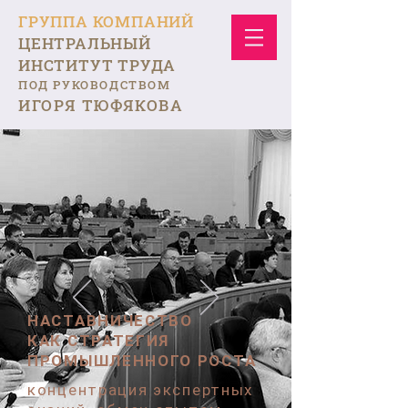
ГРУППА КОМПАНИЙ
ЦЕНТРАЛЬНЫЙ
ИНСТИТУТ ТРУДА
ПОД РУКОВОДСТВОМ
ИГОРЯ ТЮФЯКОВА
НАСТАВНИЧЕСТВО
КАК СТРАТЕГИЯ
ПРОМЫШЛЕННОГО РОСТА
концентрация экспертных