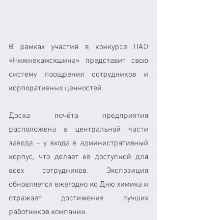
В рамках участия в конкурсе ПАО 
«Нижнекамскшина» представит свою 
систему поощрения сотрудников и 
корпоративных ценностей.
Доска почёта предприятия 
расположена в центральной части 
завода – у входа в административный 
корпус, что делает её доступной для 
всех сотрудников. Экспозиция 
обновляется ежегодно ко Дню химика и 
отражает достижения лучших 
работников компании.