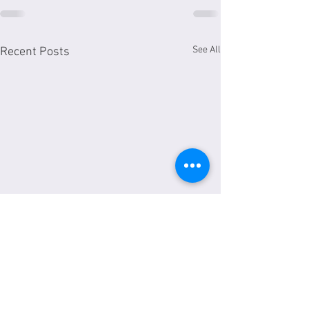
See All
Recent Posts