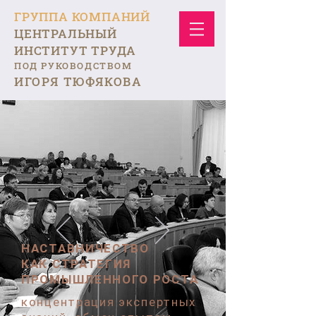
ГРУППА КОМПАНИЙ
ЦЕНТРАЛЬНЫЙ
ИНСТИТУТ ТРУДА
ПОД РУКОВОДСТВОМ
ИГОРЯ ТЮФЯКОВА
НАСТАВНИЧЕСТВО
КАК СТРАТЕГИЯ
ПРОМЫШЛЕННОГО РОСТА
концентрация экспертных