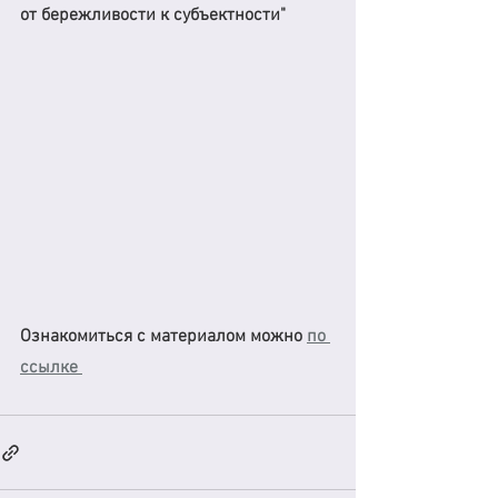
от бережливости к субъектности" 
Ознакомиться с материалом можно 
по 
ссылке 