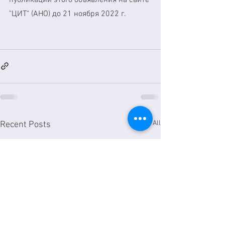
"ЦИТ" (АНО) до 21 ноября 2022 г.
See All
Recent Posts