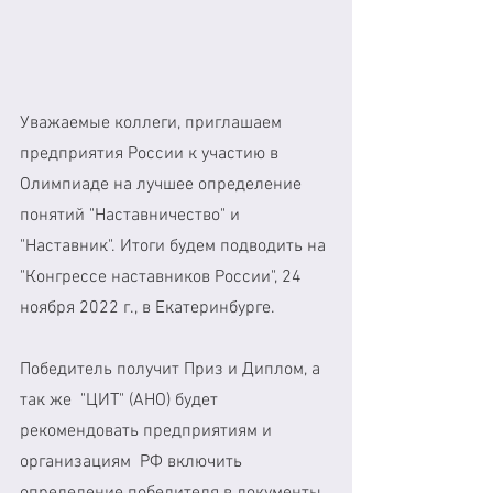
Уважаемые коллеги, приглашаем 
предприятия России к участию в 
Олимпиаде на лучшее определение 
понятий "Наставничество" и 
"Наставник". Итоги будем подводить на 
"Конгрессе наставников России", 24 
ноября 2022 г., в Екатеринбурге.
Победитель получит Приз и Диплом, а 
так же  "ЦИТ" (АНО) будет 
рекомендовать предприятиям и 
организациям  РФ включить 
определение победителя в документы 