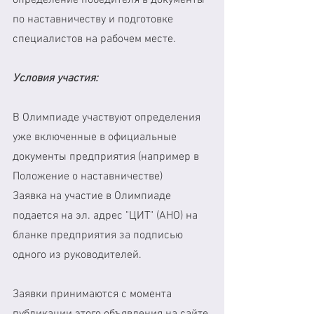
по наставничеству и подготовке 
специалистов на рабочем месте.  
Условия участия:
В Олимпиаде участвуют определения 
уже включенные в официальные 
документы предприятия (например в 
Положение о наставничестве)
Заявка на участие в Олимпиаде 
подается на эл. адрес "ЦИТ" (АНО) на 
бланке предприятия за подписью 
одного из руководителей.
Заявки принимаются с момента 
публикации этого объявления на сайте 