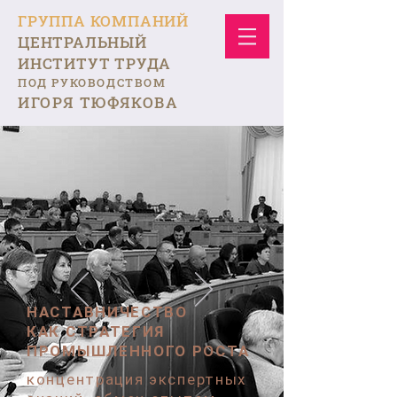
ГРУППА КОМПАНИЙ
ЦЕНТРАЛЬНЫЙ
ИНСТИТУТ ТРУДА
ПОД РУКОВОДСТВОМ
ИГОРЯ ТЮФЯКОВА
НАСТАВНИЧЕСТВО
КАК СТРАТЕГИЯ
ПРОМЫШЛЕННОГО РОСТА
концентрация экспертных