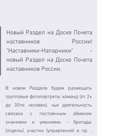
Новый Раздел на Доске Почета 
наставников России! 
"Наставники-Напарники" - 
новый Раздел на Доске Почета 
наставников России.
В новом Разделе будем размещать 
групповые фотопортреты команд (от 2х 
до 30ти человек), чья деятельность 
связана с постоянным обменом 
знаниями и умениями, - бригады 
(отделы), участки (управления) и пр. , 