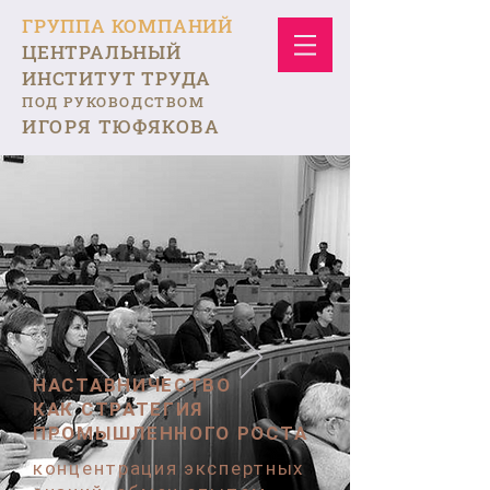
ГРУППА КОМПАНИЙ
ЦЕНТРАЛЬНЫЙ
ИНСТИТУТ ТРУДА
ПОД РУКОВОДСТВОМ
ИГОРЯ ТЮФЯКОВА
НАСТАВНИЧЕСТВО
КАК СТРАТЕГИЯ
ПРОМЫШЛЕННОГО РОСТА
концентрация экспертных