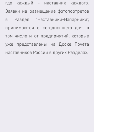
где каждый - наставник каждого. 
Заявки на размещение фотопортретов 
в Раздел "Наставники-Напарники", 
принимаются с сегодняшнего дня, в 
том числе и от предприятий, которые 
уже представлены на Доске Почета 
наставников России в других Разделах. 