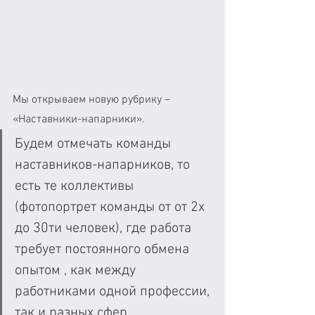
Мы открываем новую рубрику – 
«Наставники-напарники». 
Будем отмечать команды 
наставников-напарников, то 
есть те коллективы 
(фотопортрет команды от от 2х 
до 30ти человек), где работа 
требует постоянного обмена 
опытом , как между 
работниками одной профессии, 
так и разных сфер. 