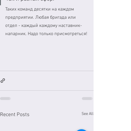
Таких команд десятки на каждом 
предприятии. Любая бригада или 
отдел - каждый каждому наставник-
напарник. Надо только присмотреться!
See All
Recent Posts