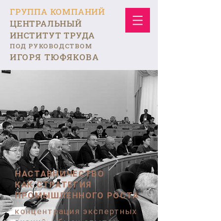
ГРУППА КОМПАНИЙ
ЦЕНТРАЛЬНЫЙ
ИНСТИТУТ ТРУДА
ПОД РУКОВОДСТВОМ
ИГОРЯ ТЮФЯКОВА
НАСТАВНИЧЕСТВО
КАК СТРАТЕГИЯ
ПРОМЫШЛЕННОГО РОСТА
концентрация экспертных