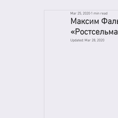
Mar 25, 2020
1 min read
Максим Фаль
«Ростсельм
Updated:
Mar 28, 2020