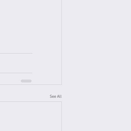
See All