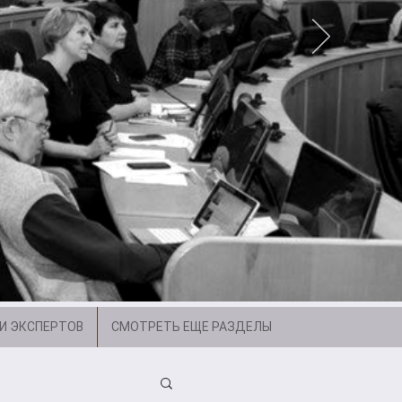
И ЭКСПЕРТОВ
СМОТРЕТЬ ЕЩЕ РАЗДЕЛЫ