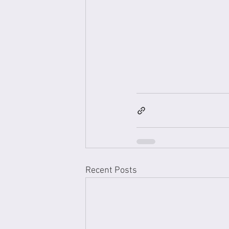
Recent Posts