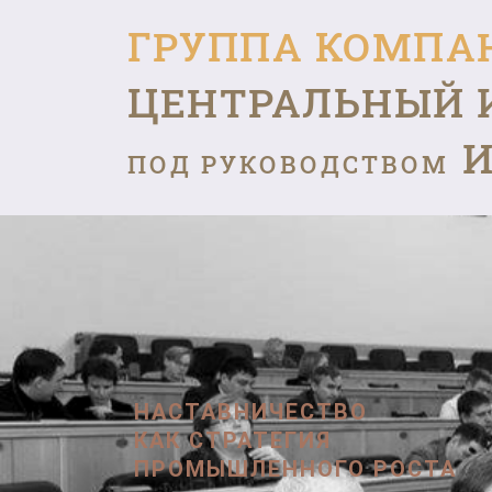
ГРУППА КОМПА
ЦЕНТРАЛЬНЫЙ 
И
ПОД РУКОВОДСТВОМ
НАСТАВНИЧЕСТВО
КАК СТРАТЕГИЯ
ПРОМЫШЛЕННОГО РОСТА