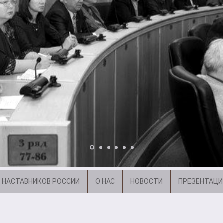
 НАСТАВНИКОВ РОССИИ
О НАС
НОВОСТИ
ПРЕЗЕНТАЦИ