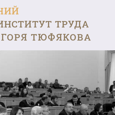
НИЙ
ИНСТИТУТ ТРУДА
ГОРЯ ТЮФЯКОВА