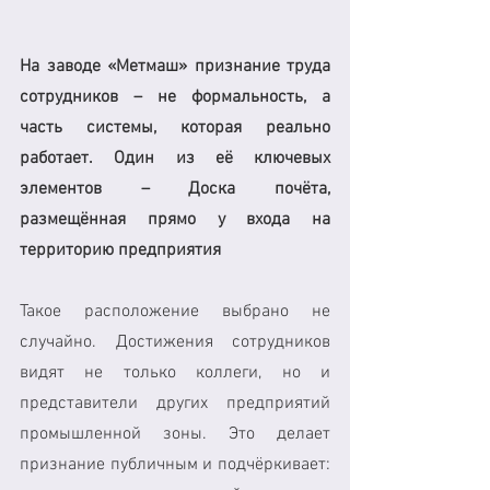
На заводе «Метмаш» признание труда 
сотрудников – не формальность, а 
часть системы, которая реально 
работает. Один из её ключевых 
элементов – Доска почёта, 
размещённая прямо у входа на 
территорию предприятия
Такое расположение выбрано не 
случайно. Достижения сотрудников 
видят не только коллеги, но и 
представители других предприятий 
промышленной зоны. Это делает 
признание публичным и подчёркивает: 