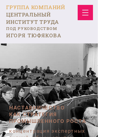
ГРУППА КОМПАНИЙ
ЦЕНТРАЛЬНЫЙ
ИНСТИТУТ ТРУДА
ПОД РУКОВОДСТВОМ
ИГОРЯ ТЮФЯКОВА
НАСТАВНИЧЕСТВО
КАК СТРАТЕГИЯ
ПРОМЫШЛЕННОГО РОСТА
концентрация экспертных