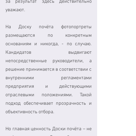
за результат здесь действительно 
уважают.
На Доску почёта фотопортреты 
размещаются по конкретным 
основаниям и никогда, - по случаю. 
Кандидатов выдвигают 
непосредственные руководители, а 
решение принимается в соответствии с 
внутренними регламентами 
предприятия и действующими 
отраслевыми положениями. Такой 
подход обеспечивает прозрачность и 
объективность отбора.
Но главная ценность Доски почёта – не 