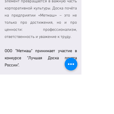
элемент превращается в важную часть 
корпоративной культуры. Доска почёта 
на предприятии «Метмаш» – это не 
только про достижения, но и про 
ценности: профессионализм, 
ответственность и уважение к труду.
ООО "Метмаш" принимает участие в 
конкурсе "Лучшая Доска почета 
России". 
See All