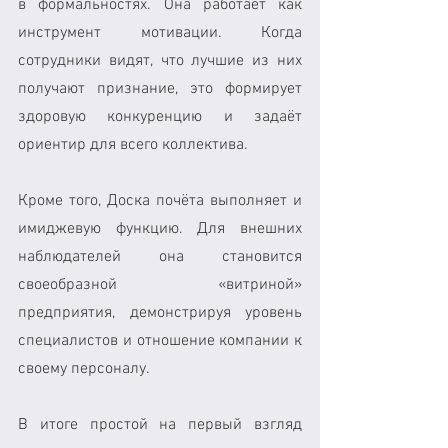
в формальностях. Она работает как 
инструмент мотивации. Когда 
сотрудники видят, что лучшие из них 
получают признание, это формирует 
здоровую конкуренцию и задаёт 
ориентир для всего коллектива.
Кроме того, Доска почёта выполняет и 
имиджевую функцию. Для внешних 
наблюдателей она становится 
своеобразной «витриной» 
предприятия, демонстрируя уровень 
специалистов и отношение компании к 
своему персоналу.
В итоге простой на первый взгляд 