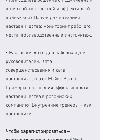
• Как сделать общение с подчиненным 
приятной, интересной и эффективной 
привычкой? Популярные техники 
наставничества: мониторинг рабочего 
места, производственный инструктаж. 
• Наставничество для рабочих и для 
руководителей. Ката 
совершенствования и ката 
наставничества от Майка Ротера. 
Примеры повышения эффективности 
наставничества в российских 
компаниях. Внутренние тренеры – как 
наставники.
Чтобы зарегистрироваться – 