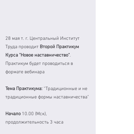
28 мая т. г. Центральный Институт 
Труда проводит 
Второй Практикум 
Курса "Новое наставничество"
. 
Практикум будет проводиться в 
формате вебинара
Тема Практикума:
 “Традиционные и не 
традиционные формы наставничества" 
Начало 
10.00 (Мск), 
продолжительность 3 часа