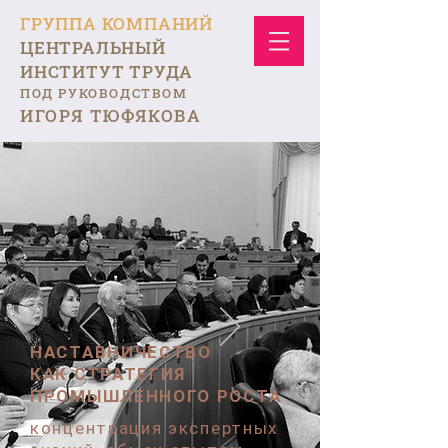
ГРУППА КОМПАНИЙ
ЦЕНТРАЛЬНЫЙ
ИНСТИТУТ ТРУДА
ПОД РУКОВОДСТВОМ
ИГОРЯ ТЮФЯКОВА
НАСТАВНИЧЕСТВО
КАК СТРАТЕГИЯ
ПРОМЫШЛЕННОГО РОСТА
концентрация экспертных