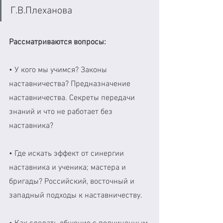
Г.В.Плеханова
Рассматриваются вопросы:
• У кого мы учимся? Законы 
наставничества? Предназначение 
наставничества. Секреты передачи 
знаний и что не работает без 
наставника? 
• Где искать эффект от синергии 
наставника и ученика; мастера и 
бригады? Российский, восточный и 
западный подходы к наставничеству. 