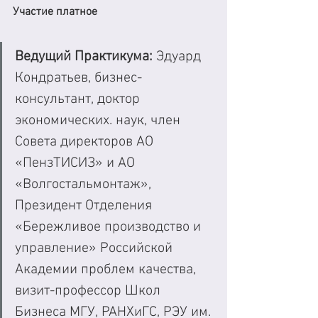
Участие платное
Ведущий Практикума:
 Эдуард 
Кондратьев, бизнес-
консультант, доктор 
экономических. наук, член 
Совета директоров АО 
«ПензТИСИЗ» и АО 
«Волгостальмонтаж», 
Президент Отделения 
«Бережливое производство и 
управление» Российской 
Академии проблем качества, 
визит-профессор Школ 
Бизнеса МГУ, РАНХиГС, РЭУ им. 