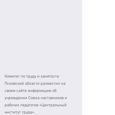
Комитет по труду и занятости 
Псковской области разместил на 
своем сайте информацию об 
учреждении Союза наставников и 
рабочих педагогов «Центральный 
институт труда».