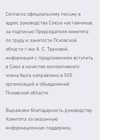
Согласно официальному письму в 
адрес руководства Союза наставников, 
за подписью Председателя комитета 
по труду и занятости Псковской 
области г-жи А. С. Труновой, 
информация с предложением вступить 
в Союз в качестве коллективного 
члена была направлено в 505 
организаций и объединений 
Псковской области.
Выражаем благодарность руководству 
Комитета за оказанную 
информационную поддержку.