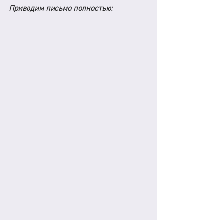
Приводим письмо полностью: