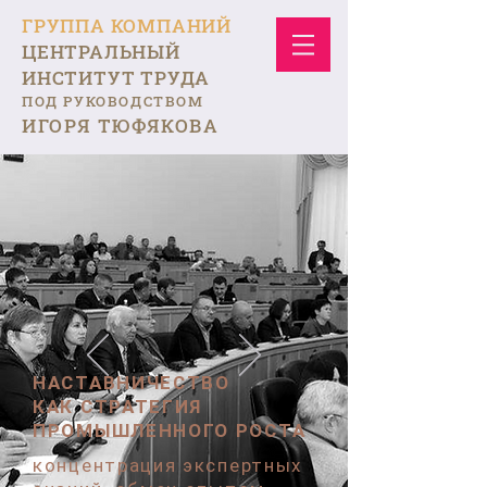
ГРУППА КОМПАНИЙ
ЦЕНТРАЛЬНЫЙ
ИНСТИТУТ ТРУДА
ПОД РУКОВОДСТВОМ
ИГОРЯ ТЮФЯКОВА
НАСТАВНИЧЕСТВО
КАК СТРАТЕГИЯ
ПРОМЫШЛЕННОГО РОСТА
концентрация экспертных