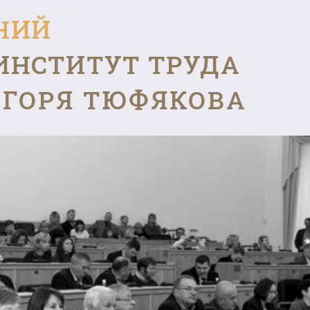
НИЙ
ИНСТИТУТ ТРУДА
ГОРЯ ТЮФЯКОВА