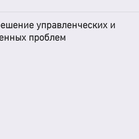
ешение управленческих и
енных проблем