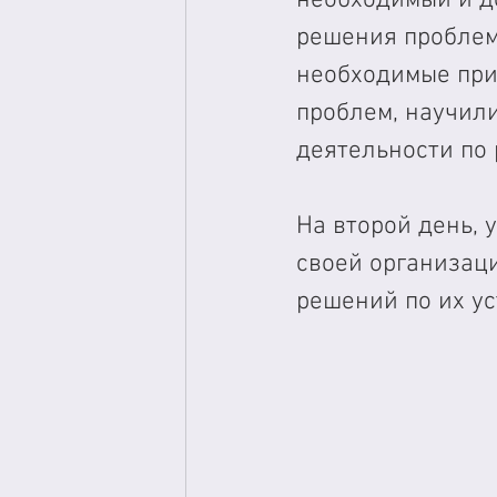
решения проблем
необходимые при
проблем, научили
деятельности по
На второй день,
своей организаци
решений по их ус