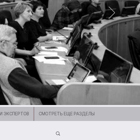
И ЭКСПЕРТОВ
СМОТРЕТЬ ЕЩЕ РАЗДЕЛЫ