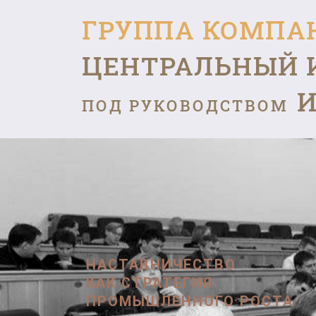
ГРУППА КОМПА
ЦЕНТРАЛЬНЫЙ 
И
ПОД РУКОВОДСТВОМ
НАСТАВНИЧЕСТВО
КАК СТРАТЕГИЯ
ПРОМЫШЛЕННОГО РОСТА