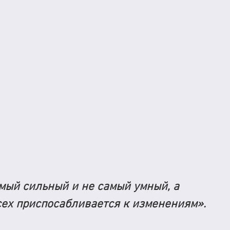
мый сильный и не самый умный, а
всех приспосабливается к изменениям».