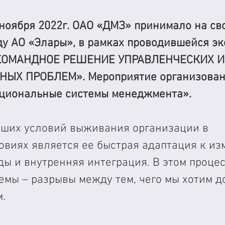
ноября 2022г. ОАО «ДМЗ» принимало на св
у АО «Элары», в рамках проводившейся эк
«КОМАНДНОЕ РЕШЕНИЕ УПРАВЛЕНЧЕСКИХ И
ЫХ ПРОБЛЕМ». Мероприятие организован
циональные системы менеджмента».
ших условий выживания организации в 
овиях является ее быстрая адаптация к из
 и внутренняя интеграция. В этом процес
мы – разрывы между тем, чего мы хотим до
м.