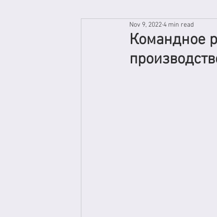
Nov 9, 2022
4 min read
Командное р
производств