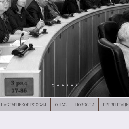
 НАСТАВНИКОВ РОССИИ
О НАС
НОВОСТИ
ПРЕЗЕНТАЦИ