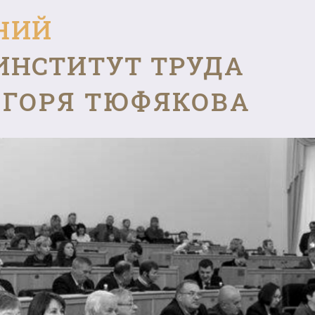
НИЙ
ИНСТИТУТ ТРУДА
ГОРЯ ТЮФЯКОВА