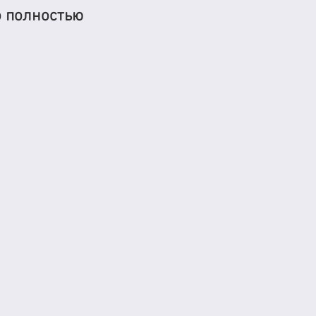
 полностью 