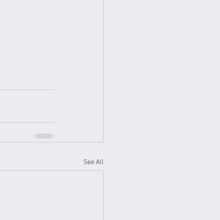
See All