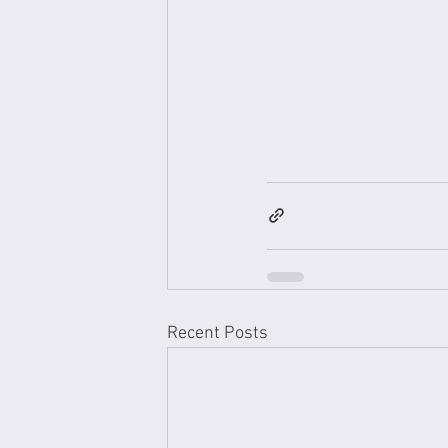
Recent Posts