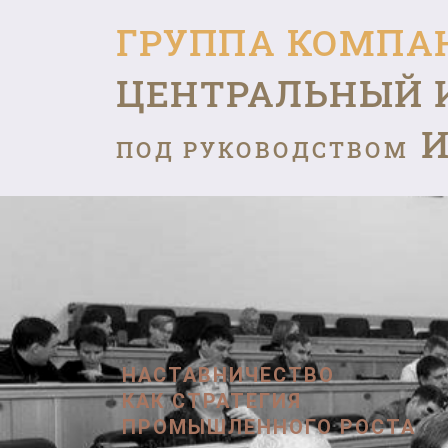
ГРУППА КОМПА
ЦЕНТРАЛЬНЫЙ 
И
ПОД РУКОВОДСТВОМ
НАСТАВНИЧЕСТВО
КАК СТРАТЕГИЯ
ПРОМЫШЛЕННОГО РОСТА