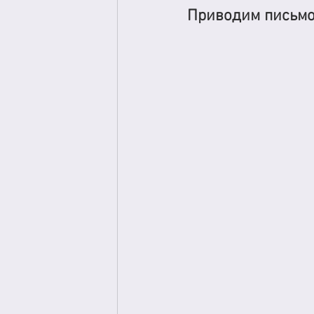
Приводим письмо