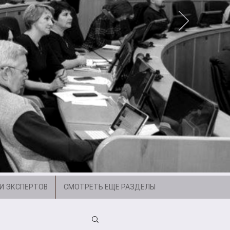
И ЭКСПЕРТОВ
СМОТРЕТЬ ЕЩЕ РАЗДЕЛЫ