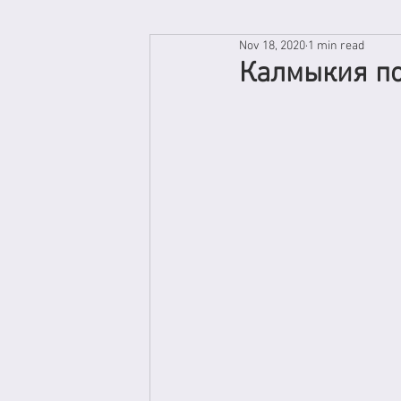
Nov 18, 2020
1 min read
Калмыкия п