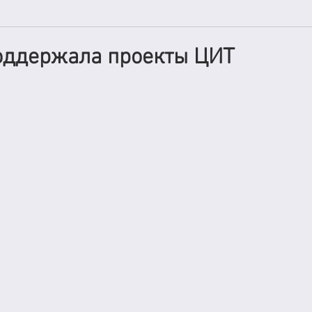
оддержала проекты ЦИТ