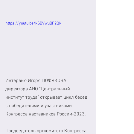
https://youtu.be/kSBVwuBF2Qk
Интервью Игоря ТЮФЯКОВА, 
директора АНО "Центральный 
институт труда" открывает цикл бесед 
с победителями и участниками 
Конгресса наставников России-2023.
Председатель оргкомитета Конгресса 