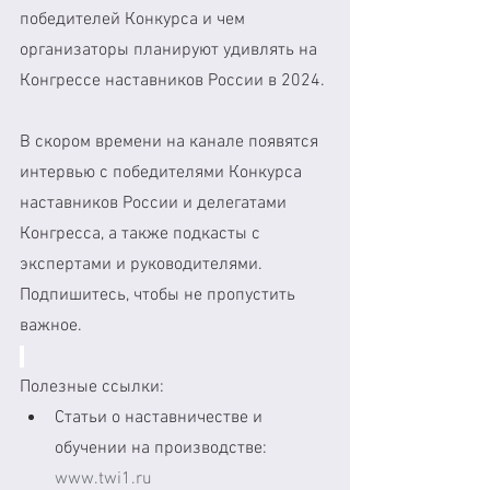
победителей Конкурса и чем 
организаторы планируют удивлять на 
Конгрессе наставников России в 2024.
В скором времени на канале появятся 
интервью с победителями Конкурса 
наставников России и делегатами 
Конгресса, а также подкасты с 
экспертами и руководителями. 
Подпишитесь, чтобы не пропустить 
важное.
Полезные ссылки:
Статьи о наставничестве и 
обучении на производстве:  
www.twi1.ru