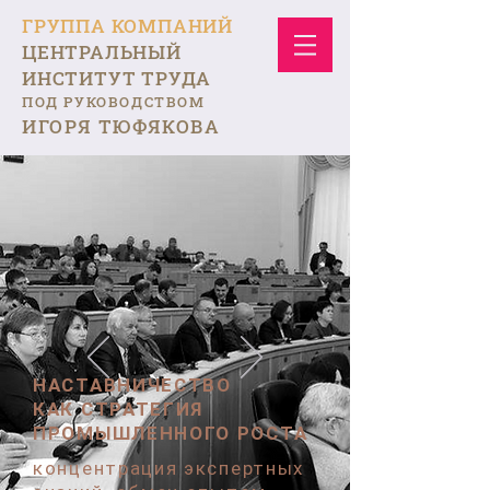
ГРУППА КОМПАНИЙ
ЦЕНТРАЛЬНЫЙ
ИНСТИТУТ ТРУДА
ПОД РУКОВОДСТВОМ
ИГОРЯ ТЮФЯКОВА
НАСТАВНИЧЕСТВО
КАК СТРАТЕГИЯ
ПРОМЫШЛЕННОГО РОСТА
концентрация экспертных