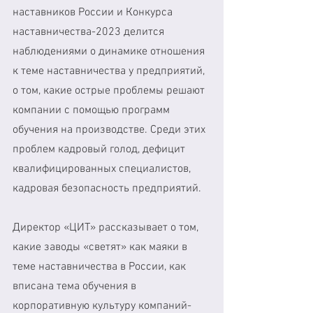
наставников России и Конкурса 
наставничества-2023 делится 
наблюдениями о динамике отношения 
к теме наставничества у предприятий, 
о том, какие острые проблемы решают 
компании с помощью программ 
обучения на производстве. Среди этих 
проблем кадровый голод, дефицит 
квалифицированных специалистов, 
кадровая безопасность предприятий.
Директор «ЦИТ» рассказывает о том, 
какие заводы «светят» как маяки в 
теме наставничества в России, как 
вписана тема обучения в 
корпоративную культуру компаний-