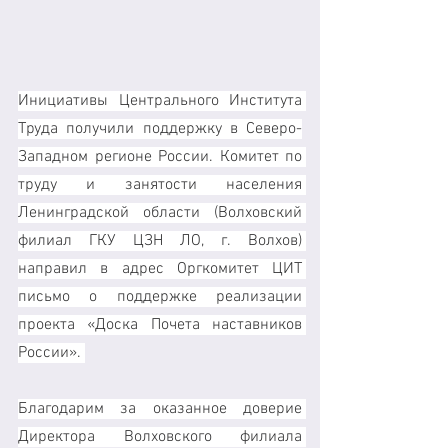
Инициативы Центрального Института 
Труда получили поддержку в Северо-
Западном регионе России. Комитет по 
труду и занятости населения 
Ленинградской области (Волховский 
филиал ГКУ ЦЗН ЛО, г. Волхов) 
направил в адрес Оргкомитет ЦИТ 
письмо о поддержке реализации 
проекта «Доска Почета наставников 
России». 
Благодарим за оказанное доверие 
Директора Волховского филиала 