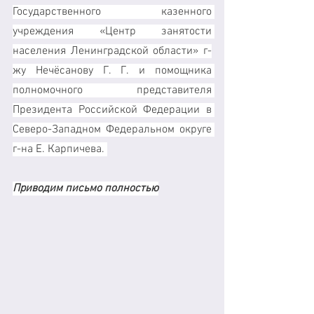
Государственного казенного 
учреждения «Центр занятости 
населения Ленинградской области» г-
жу Нечёсанову Г. Г. и помощника 
полномочного представителя 
Президента Российской Федерации в 
Северо-Западном Федеральном округе 
г-на Е. Карпичева. 
Приводим письмо полностью