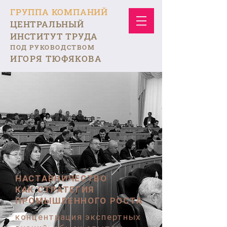
ГРУППА КОМПАНИЙ
ЦЕНТРАЛЬНЫЙ
ИНСТИТУТ ТРУДА
ПОД РУКОВОДСТВОМ
ИГОРЯ ТЮФЯКОВА
НАСТАВНИЧЕСТВО
КАК СТРАТЕГИЯ
ПРОМЫШЛЕННОГО РОСТА
концентрация экспертных