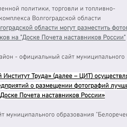
енной политики, торговли и топливно-
 комплекса Волгоградской области
гоградской области могут разместить фото
ков на "Доске Почета наставников России"
айон - официальный сайт муниципального 
Институт Труда» (далее – ЦИТ) осуществл
дприятий о размещении фотографий лучш
«Доске Почета наставников России»
т муниципального образования "Белорече