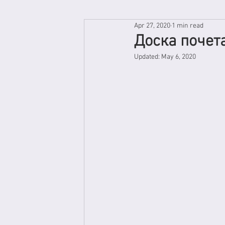
Apr 27, 2020
1 min read
Доска почет
Updated:
May 6, 2020