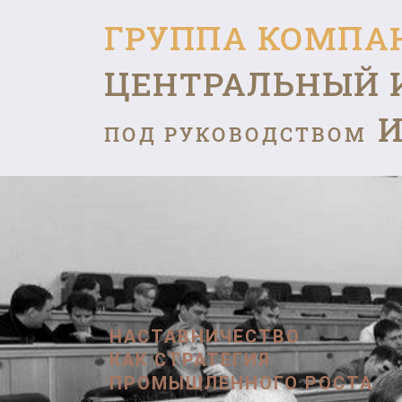
ГРУППА КОМПА
ЦЕНТРАЛЬНЫЙ 
И
ПОД РУКОВОДСТВОМ
НАСТАВНИЧЕСТВО
КАК СТРАТЕГИЯ
ПРОМЫШЛЕННОГО РОСТА