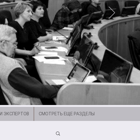
И ЭКСПЕРТОВ
СМОТРЕТЬ ЕЩЕ РАЗДЕЛЫ