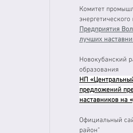
Комитет промышл
энергетического
Предприятия Вол
лучших наставни
Новокубанский р
образования
НП «Центральный 
предложений пре
наставников на 
Официальный сай
район"