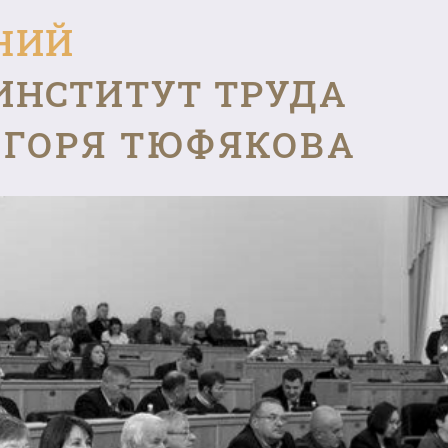
НИЙ
ИНСТИТУТ ТРУДА
ГОРЯ ТЮФЯКОВА