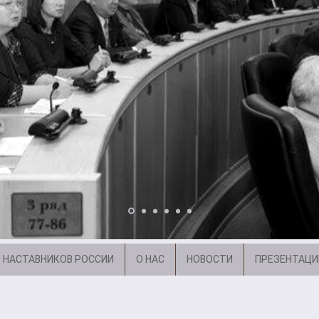
 НАСТАВНИКОВ РОССИИ
О НАС
НОВОСТИ
ПРЕЗЕНТАЦИ