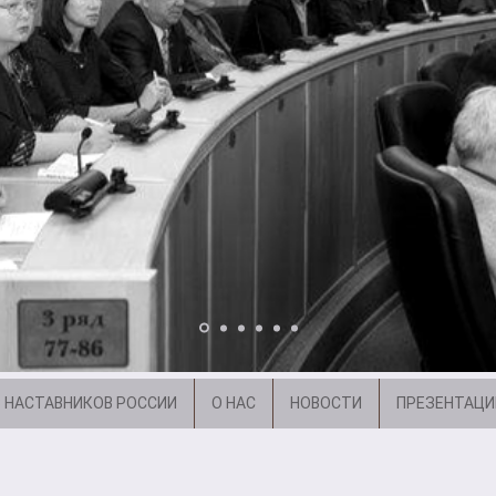
 НАСТАВНИКОВ РОССИИ
О НАС
НОВОСТИ
ПРЕЗЕНТАЦИ