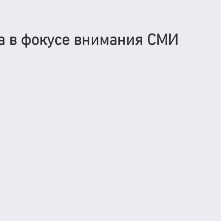
а в фокусе внимания СМИ