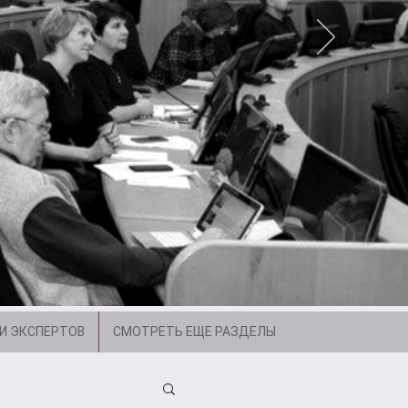
И ЭКСПЕРТОВ
СМОТРЕТЬ ЕЩЕ РАЗДЕЛЫ