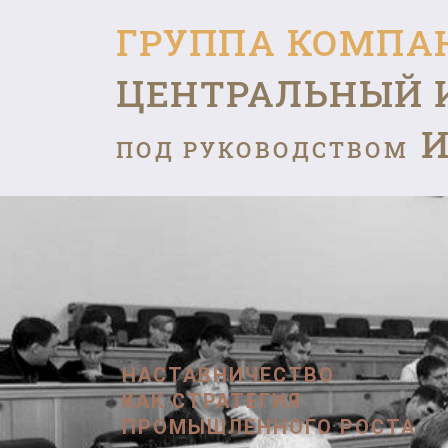
ГРУППА КОМПА
ЦЕНТРАЛЬНЫЙ 
И
ПОД РУКОВОДСТВОМ
НАСТАВНИЧЕСТВО
КАК СТРАТЕГИЯ
ПРОМЫШЛЕННОГО РОСТА