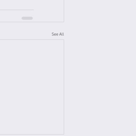
See All