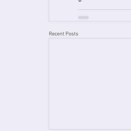
Recent Posts