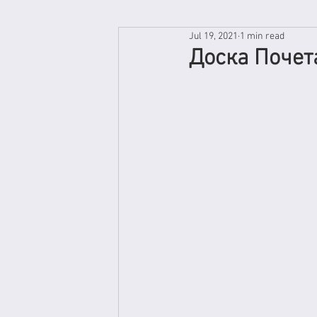
Jul 19, 2021
1 min read
Доска Почет