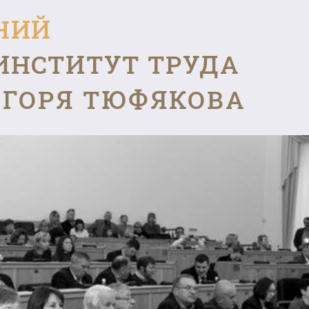
НИЙ
ИНСТИТУТ ТРУДА
ГОРЯ ТЮФЯКОВА