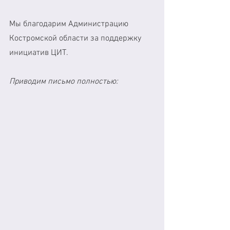
Мы благодарим Администрацию 
Костромской области за поддержку 
инициатив ЦИТ. 
Приводим письмо полностью: