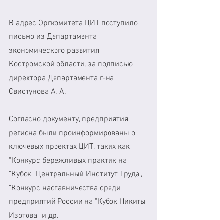
В адрес Оргкомитета ЦИТ поступило 
письмо из Департамента 
экономического развития 
Костромской области, за подписью 
директора Департамента г-на 
Свистунова А. А. 
Согласно документу, предприятия 
региона были проинформированы о 
ключевых проектах ЦИТ, таких как 
"Конкурс бережливых практик на 
"Кубок "Центральный Институт Труда", 
"Конкурс наставничества среди 
предприятий России на "Кубок Никиты 
Изотова" и др. 