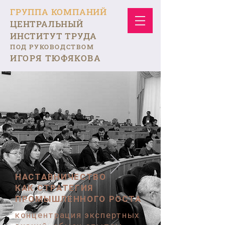
ГРУППА КОМПАНИЙ
ЦЕНТРАЛЬНЫЙ
ИНСТИТУТ ТРУДА
ПОД РУКОВОДСТВОМ
ИГОРЯ ТЮФЯКОВА
НАСТАВНИЧЕСТВО
КАК СТРАТЕГИЯ
ПРОМЫШЛЕННОГО РОСТА
концентрация экспертных