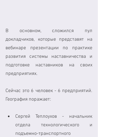
В основном, сложился пул 
докладчиков, которые представят на 
вебинаре презентации по практике 
развития системы наставничества и 
подготовке наставников на своих 
предприятиях.
Сейчас это 6 человек - 6 предприятий. 
География поражает: 
Сергей Теплоухов - начальник 
отдела технологического и 
подъемно-транспортного 