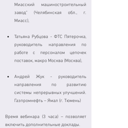
Миасский машиностроительный 
завод" (Челябинская обл., г. 
Миасс), 
Татьяна Рубцова - ФТС Пятерочка, 
руководитель направления по 
работе с персоналом цепочек 
поставок, макро Москва (Москва), 
Андрей Жук - руководитель 
направления по развитию 
системы непрерывных улучшений. 
Газпромнефть – Ямал (г. Тюмень) 
Время вебинара (3 часа) – позволяет 
включить дополнительные доклады.