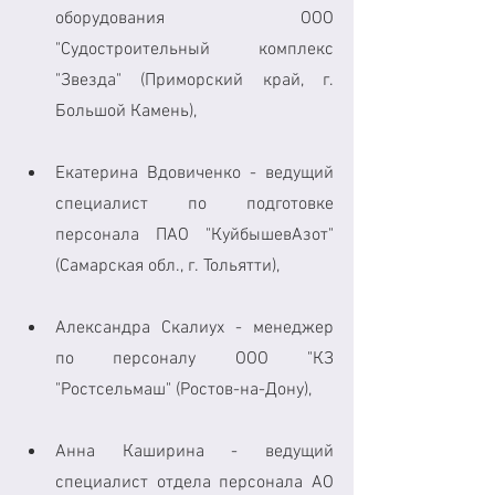
оборудования ООО 
"Судостроительный комплекс 
"Звезда" (Приморский край, г. 
Большой Камень), 
Екатерина Вдовиченко - ведущий 
специалист по подготовке 
персонала ПАО "КуйбышевАзот" 
(Самарская обл., г. Тольятти), 
Александра Скалиух - менеджер 
по персоналу ООО "КЗ 
"Ростсельмаш" (Ростов-на-Дону), 
Анна Каширина - ведущий 
специалист отдела персонала АО 