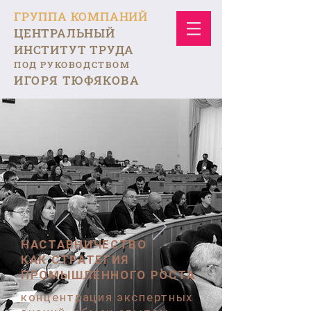
ГРУППА КОМПАНИЙ
ЦЕНТРАЛЬНЫЙ
ИНСТИТУТ ТРУДА
ПОД РУКОВОДСТВОМ
ИГОРЯ ТЮФЯКОВА
НАСТАВНИЧЕСТВО
КАК СТРАТЕГИЯ
ПРОМЫШЛЕННОГО РОСТА
концентрация экспертных