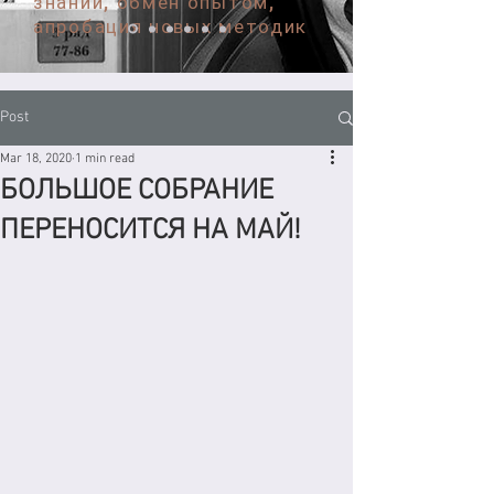
знаний, обмен опытом,
апробация новых методик
Post
Mar 18, 2020
1 min read
БОЛЬШОЕ СОБРАНИЕ
ПЕРЕНОСИТСЯ НА МАЙ!