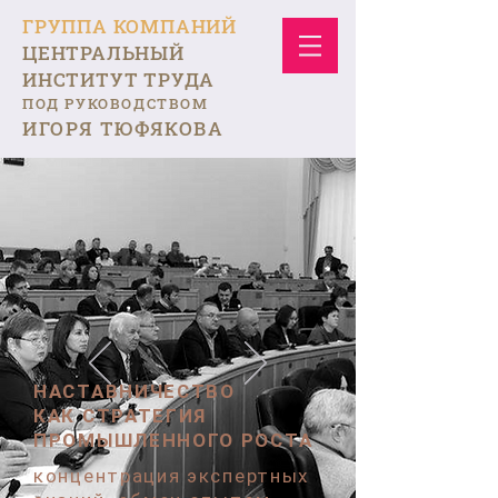
ГРУППА КОМПАНИЙ
ЦЕНТРАЛЬНЫЙ
ИНСТИТУТ ТРУДА
ПОД РУКОВОДСТВОМ
ИГОРЯ ТЮФЯКОВА
НАСТАВНИЧЕСТВО
КАК СТРАТЕГИЯ
ПРОМЫШЛЕННОГО РОСТА
концентрация экспертных