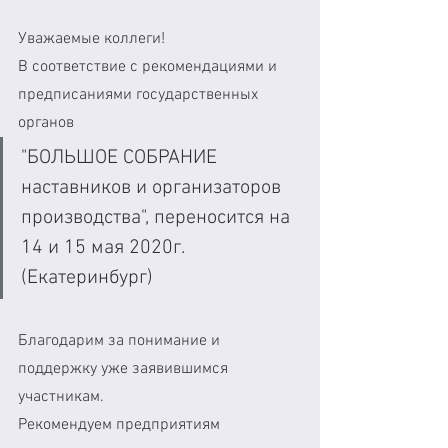
Уважаемые коллеги! 
В соответствие с рекомендациями и 
предписаниями государственных 
органов 
"БОЛЬШОЕ СОБРАНИЕ 
наставников и организаторов 
производства", переносится на 
14 и 15 мая 2020г. 
(Екатеринбург)
Благодарим за понимание и 
поддержку уже заявившимся 
участникам.
Рекомендуем предприятиям 