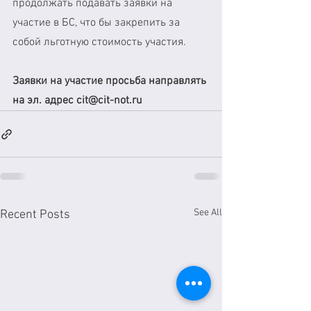
продолжать подавать заявки на 
участие в БС, что бы закрепить за 
собой льготную стоимость участия.
Заявки на участие просьба направлять 
на эл. адрес cit@cit-not.ru
See All
Recent Posts