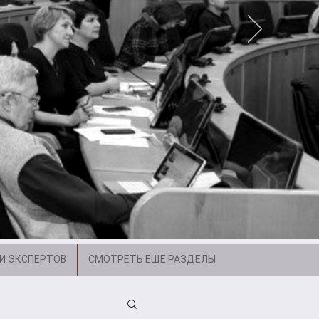
И ЭКСПЕРТОВ
СМОТРЕТЬ ЕЩЕ РАЗДЕЛЫ