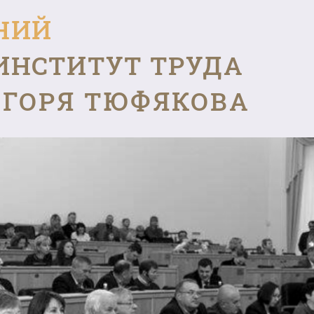
НИЙ
ИНСТИТУТ ТРУДА
ГОРЯ ТЮФЯКОВА