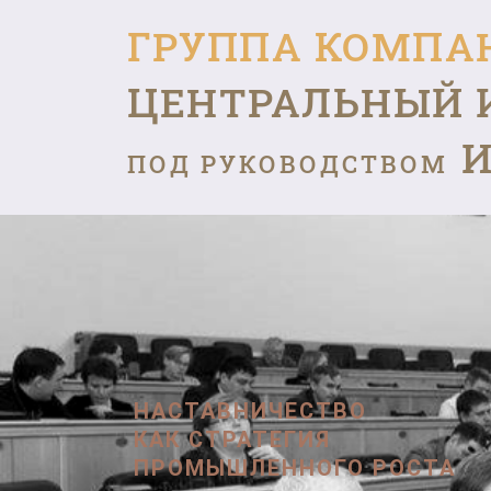
ГРУППА КОМПА
ЦЕНТРАЛЬНЫЙ 
И
ПОД РУКОВОДСТВОМ
НАСТАВНИЧЕСТВО
КАК СТРАТЕГИЯ
ПРОМЫШЛЕННОГО РОСТА