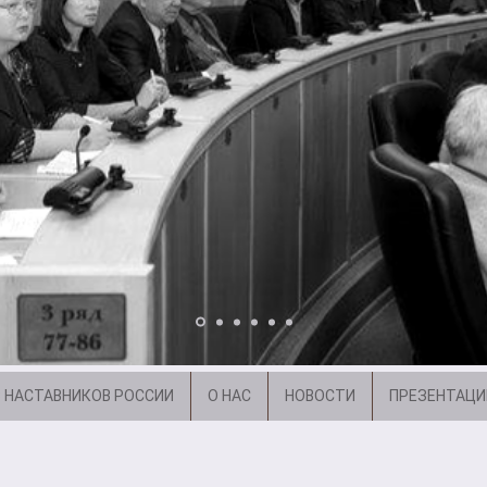
 НАСТАВНИКОВ РОССИИ
О НАС
НОВОСТИ
ПРЕЗЕНТАЦИ