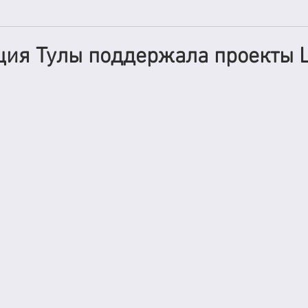
ция Тулы поддержала проекты 