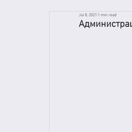
Jul 8, 2021
1 min read
Администра