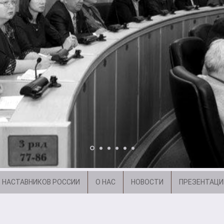
 НАСТАВНИКОВ РОССИИ
О НАС
НОВОСТИ
ПРЕЗЕНТАЦИ