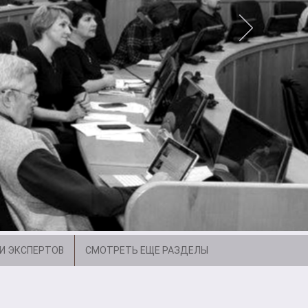
И ЭКСПЕРТОВ
СМОТРЕТЬ ЕЩЕ РАЗДЕЛЫ