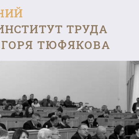
НИЙ
ИНСТИТУТ ТРУДА
ГОРЯ ТЮФЯКОВА