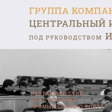
ГРУППА КОМПА
ЦЕНТРАЛЬНЫЙ 
И
ПОД РУКОВОДСТВОМ
НАСТАВНИЧЕСТВО
КАК СТРАТЕГИЯ
ПРОМЫШЛЕННОГО РОСТА