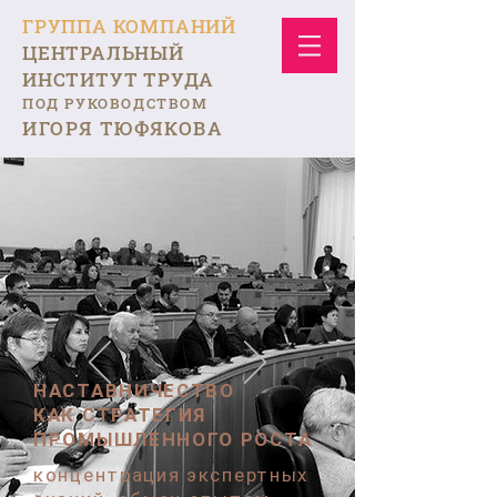
ГРУППА КОМПАНИЙ
ЦЕНТРАЛЬНЫЙ
ИНСТИТУТ ТРУДА
ПОД РУКОВОДСТВОМ
ИГОРЯ ТЮФЯКОВА
НАСТАВНИЧЕСТВО
КАК СТРАТЕГИЯ
ПРОМЫШЛЕННОГО РОСТА
концентрация экспертных