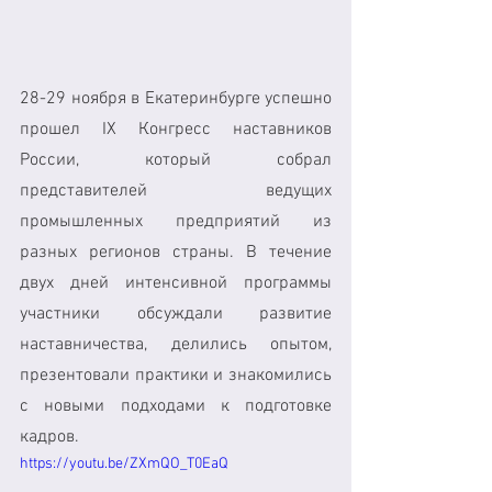
28-29 ноября в Екатеринбурге успешно 
прошел IX Конгресс наставников 
России, который собрал 
представителей ведущих 
промышленных предприятий из 
разных регионов страны. В течение 
двух дней интенсивной программы 
участники обсуждали развитие 
наставничества, делились опытом, 
презентовали практики и знакомились 
с новыми подходами к подготовке 
кадров.
https://youtu.be/ZXmQO_T0EaQ