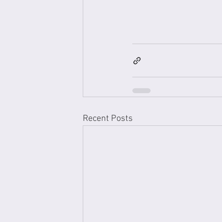
Recent Posts