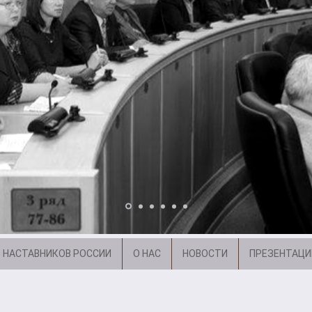
 НАСТАВНИКОВ РОССИИ
О НАС
НОВОСТИ
ПРЕЗЕНТАЦИ