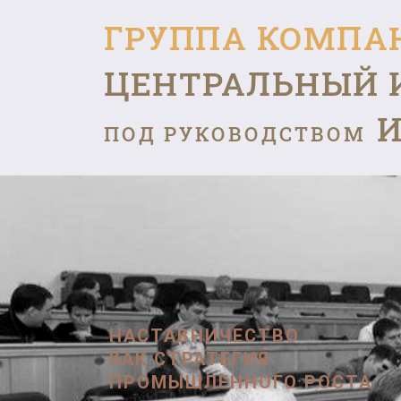
ГРУППА КОМПА
ЦЕНТРАЛЬНЫЙ 
И
ПОД РУКОВОДСТВОМ
НАСТАВНИЧЕСТВО
КАК СТРАТЕГИЯ
ПРОМЫШЛЕННОГО РОСТА