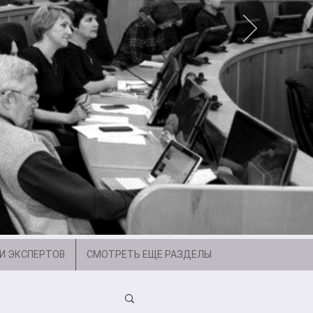
И ЭКСПЕРТОВ
СМОТРЕТЬ ЕЩЕ РАЗДЕЛЫ