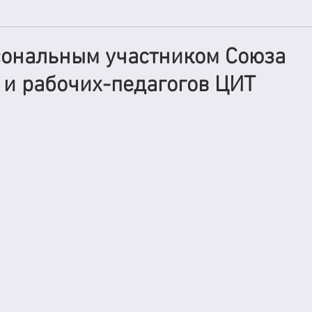
сональным участником Союза
 и рабочих-педагогов ЦИТ