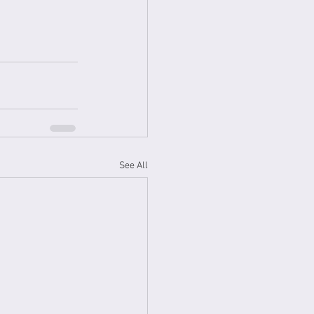
See All