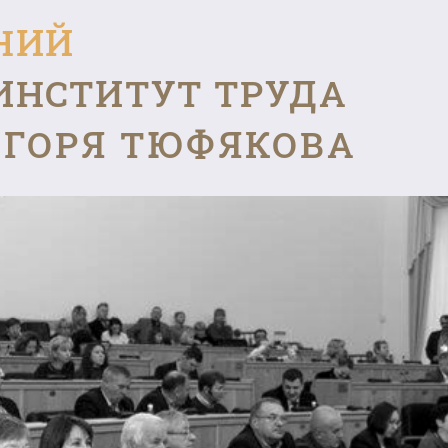
НИЙ
ИНСТИТУТ ТРУДА
ГОРЯ ТЮФЯКОВА