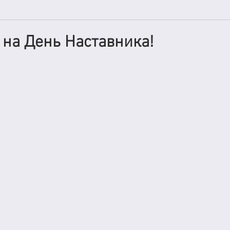
на День Наставника!