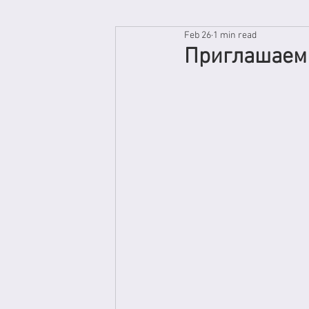
Feb 26
1 min read
Приглашаем 