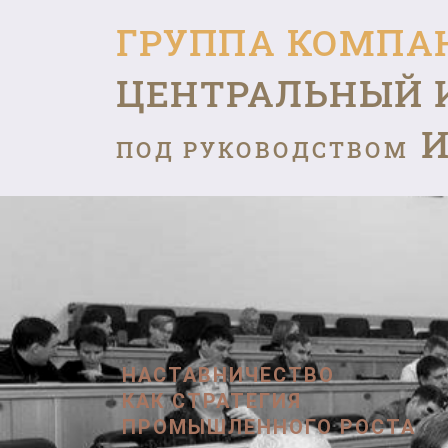
ГРУППА КОМПА
ЦЕНТРАЛЬНЫЙ 
И
ПОД РУКОВОДСТВОМ
НАСТАВНИЧЕСТВО
КАК СТРАТЕГИЯ
ПРОМЫШЛЕННОГО РОСТА