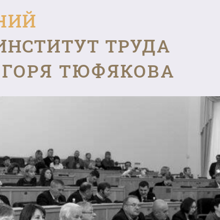
НИЙ
ИНСТИТУТ ТРУДА
ГОРЯ ТЮФЯКОВА