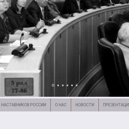
 НАСТАВНИКОВ РОССИИ
О НАС
НОВОСТИ
ПРЕЗЕНТАЦИ