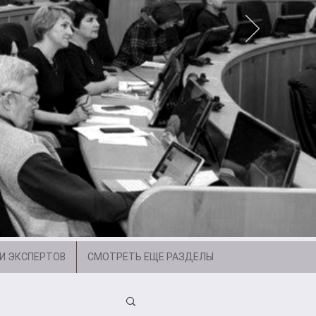
И ЭКСПЕРТОВ
СМОТРЕТЬ ЕЩЕ РАЗДЕЛЫ