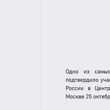
Одно из самых 
подтвердило уча
России в Центр
Москве 25 октября