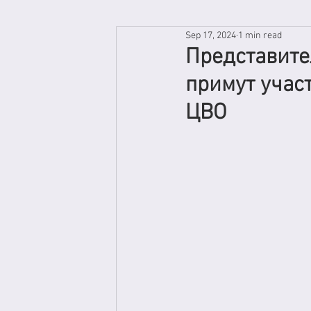
Sep 17, 2024
1 min read
Представите
примут учас
ЦВО