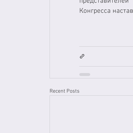
представителей
Конгресса настав
Recent Posts