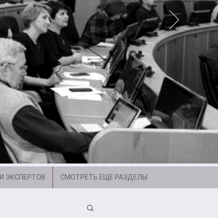
И ЭКСПЕРТОВ
СМОТРЕТЬ ЕЩЕ РАЗДЕЛЫ