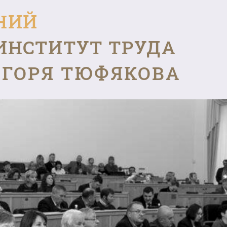
НИЙ
ИНСТИТУТ ТРУДА
ГОРЯ ТЮФЯКОВА