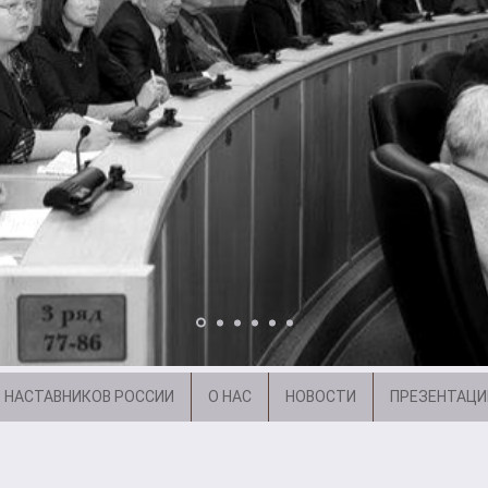
 НАСТАВНИКОВ РОССИИ
О НАС
НОВОСТИ
ПРЕЗЕНТАЦИ