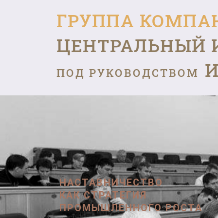
ГРУППА КОМПА
ЦЕНТРАЛЬНЫЙ 
И
ПОД РУКОВОДСТВОМ
НАСТАВНИЧЕСТВО
КАК СТРАТЕГИЯ
ПРОМЫШЛЕННОГО РОСТА