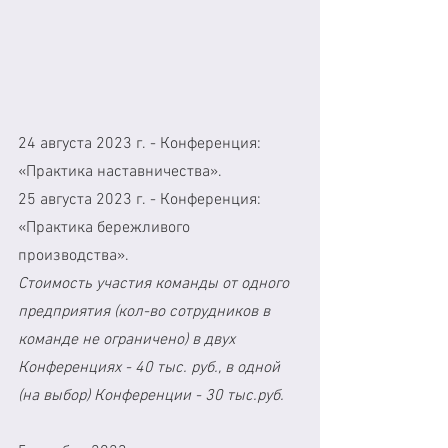
24 августа 2023 г. - Конференция: 
«Практика наставничества».
25 августа 2023 г. - Конференция: 
«Практика бережливого 
производства».
Стоимость участия команды от одного 
предприятия (кол-во сотрудников в 
команде не ограничено) в двух 
Конференциях - 40 тыс. руб., в одной 
(на выбор) Конференции - 30 тыс.руб.