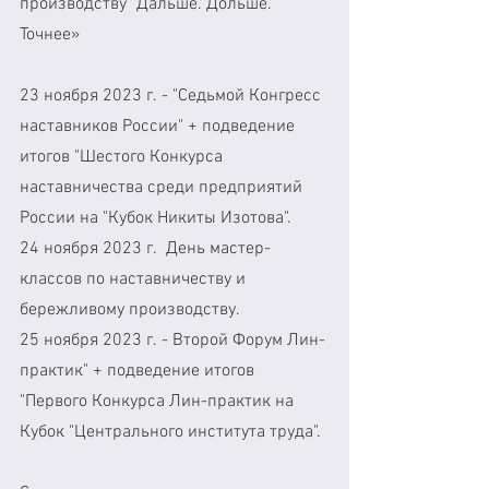
производству "Дальше. Дольше. 
Точнее»
23 ноября 2023 г. - "Седьмой Конгресс 
наставников России" + подведение 
итогов "Шестого Конкурса 
наставничества среди предприятий 
России на "Кубок Никиты Изотова".
24 ноября 2023 г.  День мастер-
классов по наставничеству и 
бережливому производству.  
25 ноября 2023 г. - Второй Форум Лин-
практик" + подведение итогов 
"Первого Конкурса Лин-практик на 
Кубок "Центрального института труда".