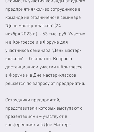
Стоимость участия команды от одного 
предприятия (кол-во сотрудников в 
команде не ограничено) в семинаре 
"День мастер-классов" (24 
ноября.2023 г.)  - 53 тыс. руб. Участие 
и в Конгрессе и в Форуме для 
участников семинара "День мастер- 
классов"  - бесплатно. Вопрос о 
дистанционном участии в Конгрессе,  
в Форуме и в Дне мастер-классов 
решается по запросу от предприятия. 
Сотрудники предприятий, 
представители которых выступают с 
презентациями – участвуют в  
конференциях и в Дне Мастер– 