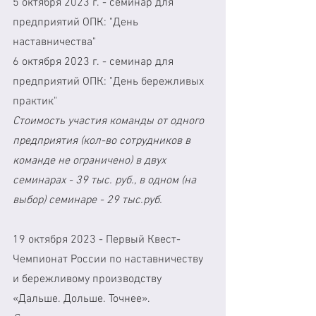
5 октября 2023 г. - семинар для  
предприятий ОПК: "День 
наставничества"
6 октября 2023 г. - семинар для 
предприятий ОПК: "День бережливых 
практик"
Стоимость участия команды от одного 
предприятия (кол-во сотрудников в 
команде не ограничено) в двух 
семинарах - 39 тыс. руб., в одном (на 
выбор) семинаре - 29 тыс.руб.
19 октября 2023 - Первый Квест-
Чемпионат России по наставничеству 
и бережливому производству 
«Дальше. Дольше. Точнее».