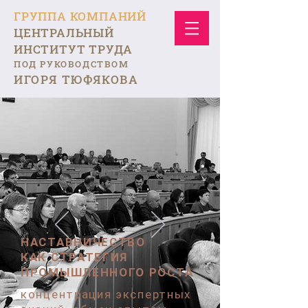
ГРУППА КОМПАНИЙ
ЦЕНТРАЛЬНЫЙ
ИНСТИТУТ ТРУДА
ПОД РУКОВОДСТВОМ
ИГОРЯ ТЮФЯКОВА
НАСТАВНИЧЕСТВО
КАК СТРАТЕГИЯ
ПРОМЫШЛЕННОГО РОСТА
концентрация экспертных