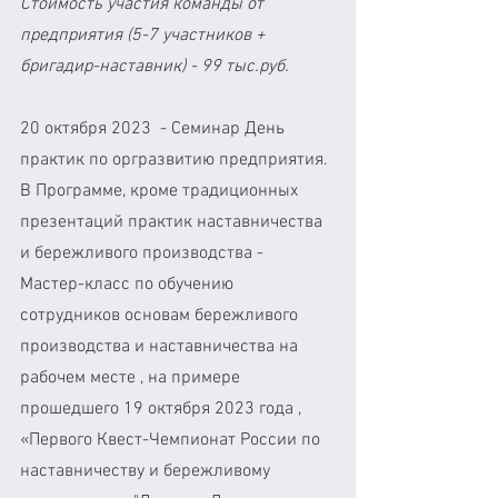
Стоимость участия команды от 
предприятия (5-7 участников + 
бригадир-наставник) - 99 тыс.руб.
20 октября 2023  - Семинар День 
практик по оргразвитию предприятия. 
В Программе, кроме традиционных 
презентаций практик наставничества 
и бережливого производства -  
Мастер-класс по обучению 
сотрудников основам бережливого 
производства и наставничества на 
рабочем месте , на примере 
прошедшего 19 октября 2023 года , 
«Первого Квест-Чемпионат России по 
наставничеству и бережливому 