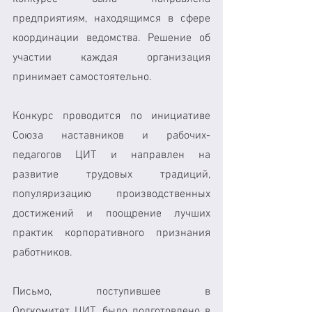
предприятиям, находящимся в сфере 
координации ведомства. Решение об 
участии каждая организация 
принимает самостоятельно.
Конкурс проводится по инициативе 
Союза наставников и рабочих-
педагогов ЦИТ и направлен на 
развитие трудовых традиций, 
популяризацию производственных 
достижений и поощрение лучших 
практик корпоративного признания 
работников.
Письмо, поступившее в 
Оргкомитет ЦИТ, было подготовлено в 