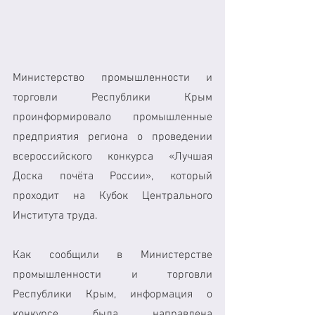
Министерство промышленности и 
торговли Республики Крым 
проинформировало промышленные 
предприятия региона о проведении 
всероссийского конкурса «Лучшая 
Доска почёта России», который 
проходит на Кубок Центрального 
Института труда.
Как сообщили в Министерстве 
промышленности и торговли 
Республики Крым, информация о 
конкурсе была направлена 