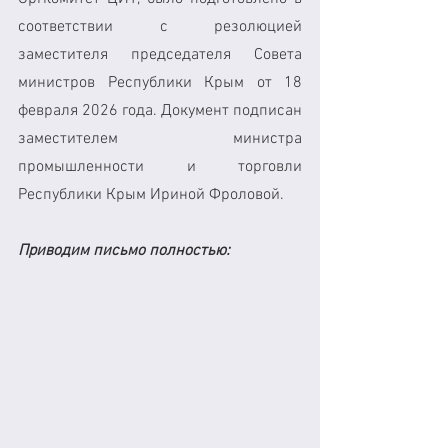
соответствии с резолюцией 
заместителя председателя Совета 
министров Республики Крым от 18 
февраля 2026 года. Документ подписан 
заместителем министра 
промышленности и торговли 
Республики Крым Ириной Фроловой.
Приводим письмо полностью: