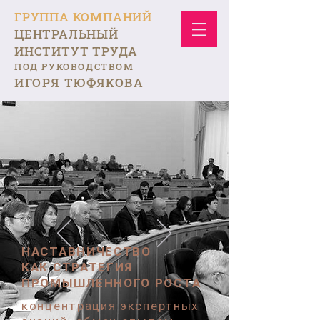
ГРУППА КОМПАНИЙ
ЦЕНТРАЛЬНЫЙ
ИНСТИТУТ ТРУДА
ПОД РУКОВОДСТВОМ
ИГОРЯ ТЮФЯКОВА
НАСТАВНИЧЕСТВО
КАК СТРАТЕГИЯ
ПРОМЫШЛЕННОГО РОСТА
концентрация экспертных