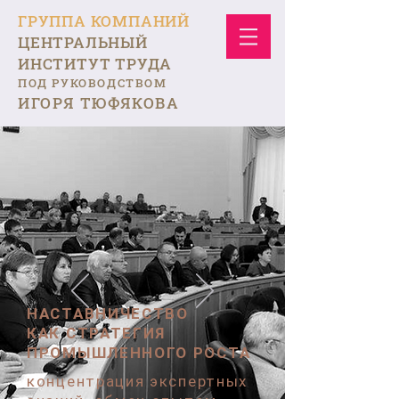
ГРУППА КОМПАНИЙ
ЦЕНТРАЛЬНЫЙ
ИНСТИТУТ ТРУДА
ПОД РУКОВОДСТВОМ
ИГОРЯ ТЮФЯКОВА
НАСТАВНИЧЕСТВО
КАК СТРАТЕГИЯ
ПРОМЫШЛЕННОГО РОСТА
концентрация экспертных