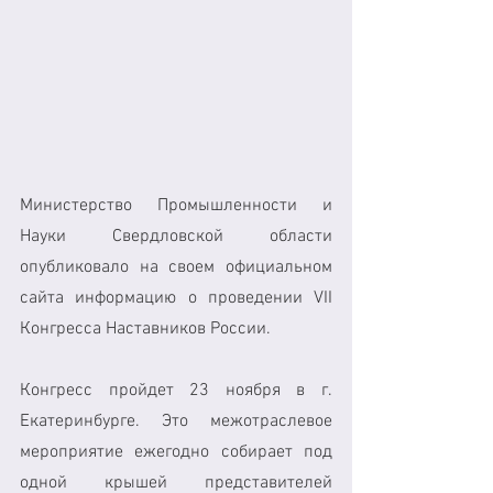
Министерство Промышленности и 
Науки Свердловской области 
опубликовало на своем официальном 
сайта информацию о проведении VII 
Конгресса Наставников России. 
Конгресс пройдет 23 ноября в г. 
Екатеринбурге. Это межотраслевое 
мероприятие ежегодно собирает под 
одной крышей представителей 