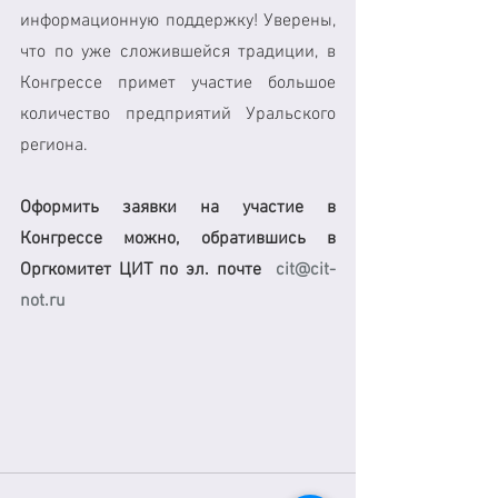
информационную поддержку! Уверены, 
что по уже сложившейся традиции, в 
Конгрессе примет участие большое 
количество предприятий Уральского 
региона. 
Оформить заявки на участие в 
Конгрессе можно, обратившись в 
Оргкомитет ЦИТ по эл. почте  
cit@cit-
not.ru