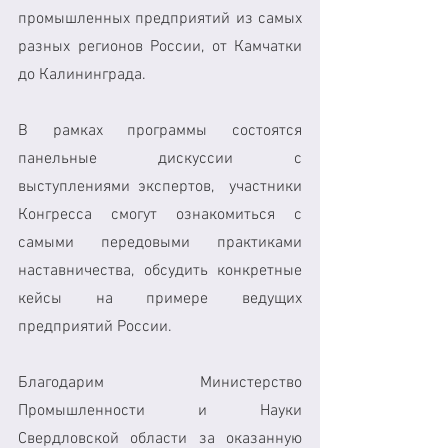
промышленных предприятий из самых 
разных регионов России, от Камчатки 
до Калининграда. 
В рамках программы состоятся 
панельные дискуссии с 
выступлениями экспертов,  участники 
Конгресса смогут ознакомиться с 
самыми передовыми практиками 
наставничества, обсудить конкретные 
кейсы на примере ведущих 
предприятий России. 
Благодарим Министерство 
Промышленности и Науки 
Свердловской области за оказанную 