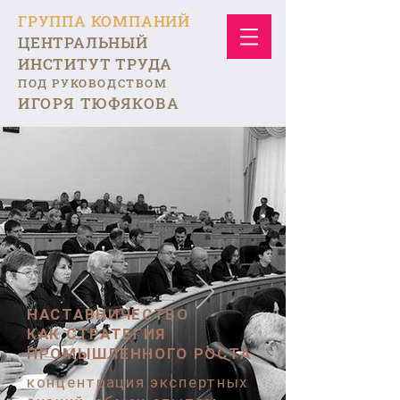
ГРУППА КОМПАНИЙ
ЦЕНТРАЛЬНЫЙ
ИНСТИТУТ ТРУДА
ПОД РУКОВОДСТВОМ
ИГОРЯ ТЮФЯКОВА
НАСТАВНИЧЕСТВО
КАК СТРАТЕГИЯ
ПРОМЫШЛЕННОГО РОСТА
концентрация экспертных