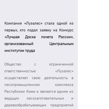
Компания «Лузалес» стала одной из 
первых, кто подал заявку на Конкурс 
«
Лучшая Доска почета России», 
организованный Центральным 
институтом труда
Общество с ограниченной 
ответственностью «Лузалес» 
осуществляет свою деятельность в 
лесопромышленном комплексе 
Республики Коми и является одним из 
ведущих лесозаготовительных и 
деревообрабатывающих предприятий 