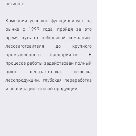
региона.
Компания успешно функционирует на 
рынке с 1999 года, пройдя за это 
время путь от небольшой компании-
лесозаготовителя до крупного 
промышленного предприятия. В 
процессе работы задействован полный 
цикл: лесозаготовка, вывозка 
лесопродукции, глубокая переработка 
и реализация готовой продукции.