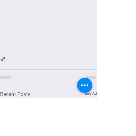
See All
Recent Posts