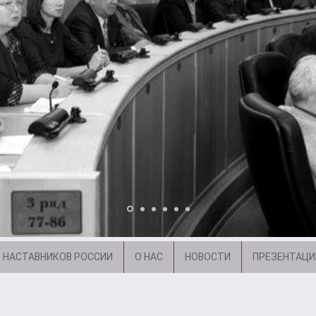
 НАСТАВНИКОВ РОССИИ
О НАС
НОВОСТИ
ПРЕЗЕНТАЦИ