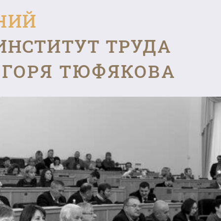
НИЙ
ИНСТИТУТ ТРУДА
ГОРЯ ТЮФЯКОВА