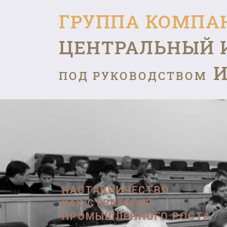
ГРУППА КОМПА
ЦЕНТРАЛЬНЫЙ 
И
ПОД РУКОВОДСТВОМ
НАСТАВНИЧЕСТВО
КАК СТРАТЕГИЯ
ПРОМЫШЛЕННОГО РОСТА