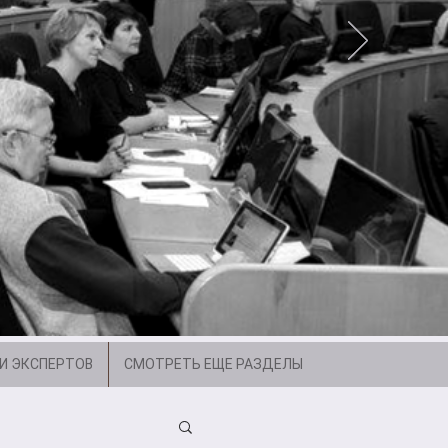
И ЭКСПЕРТОВ
СМОТРЕТЬ ЕЩЕ РАЗДЕЛЫ