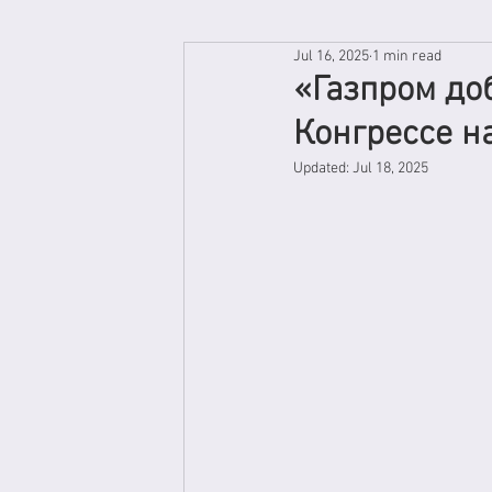
Jul 16, 2025
1 min read
«Газпром до
Конгрессе н
Updated:
Jul 18, 2025