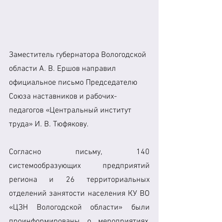
Заместитель губернатора Вологодской 
области А. В. Ершов направил 
официальное письмо Председателю 
Союза наставников и рабочих-
педагогов «Центральный институт 
труда» И. В. Тюфякову.
Согласно письму, 140 
системообразующих предприятий 
региона и 26 территориальных 
отделений занятости населения КУ ВО 
«ЦЗН Вологодской области» были 
проинформированы о мероприятиях, 