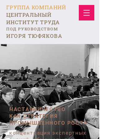
ГРУППА КОМПАНИЙ
ЦЕНТРАЛЬНЫЙ
ИНСТИТУТ ТРУДА
ПОД РУКОВОДСТВОМ
ИГОРЯ ТЮФЯКОВА
НАСТАВНИЧЕСТВО
КАК СТРАТЕГИЯ
ПРОМЫШЛЕННОГО РОСТА
концентрация экспертных