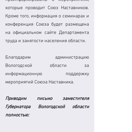
которые проводит Союз Наставников. 
Кроме того, информация о семинарах и 
конференция Союза будет размещена 
на официальном сайте Департамента 
труда и занятости населения области.
Благодарим администрацию 
Вологодской области за 
информационную поддержку 
мероприятий Союза Наставника.
Приводим письмо заместителя 
Губернатора Вологодской области 
полностью: