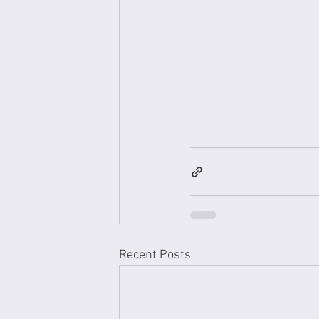
Recent Posts