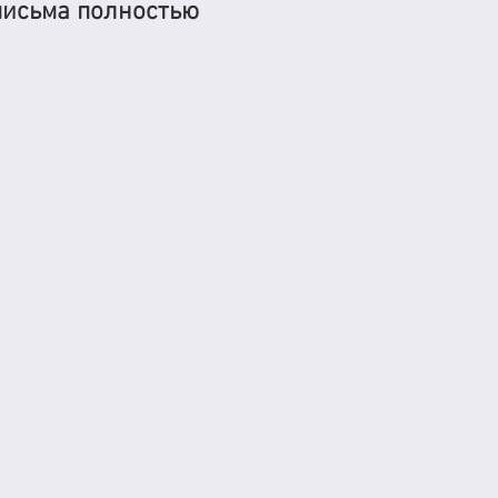
письма полностью 