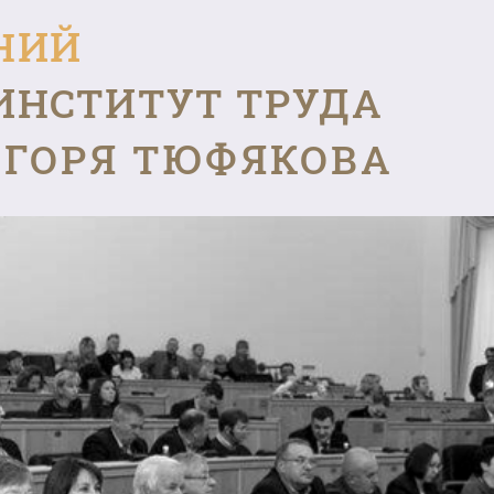
НИЙ
ИНСТИТУТ ТРУДА
ГОРЯ ТЮФЯКОВА