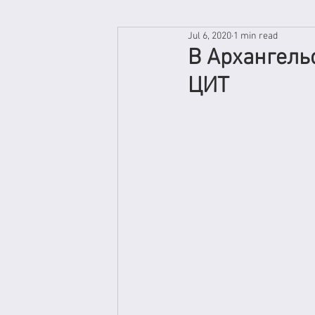
Jul 6, 2020
1 min read
В Архангель
ЦИТ