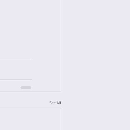
See All