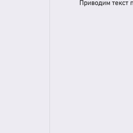
Приводим текст 