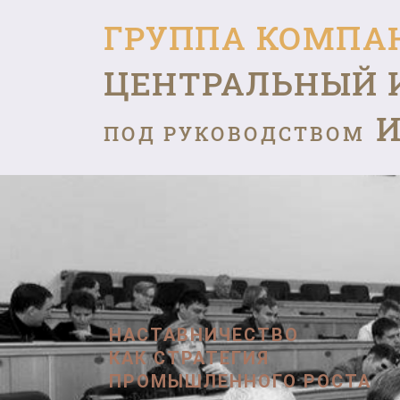
ГРУППА КОМПА
ЦЕНТРАЛЬНЫЙ 
И
ПОД РУКОВОДСТВОМ
НАСТАВНИЧЕСТВО
КАК СТРАТЕГИЯ
ПРОМЫШЛЕННОГО РОСТА