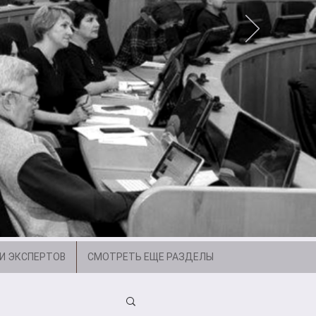
И ЭКСПЕРТОВ
СМОТРЕТЬ ЕЩЕ РАЗДЕЛЫ