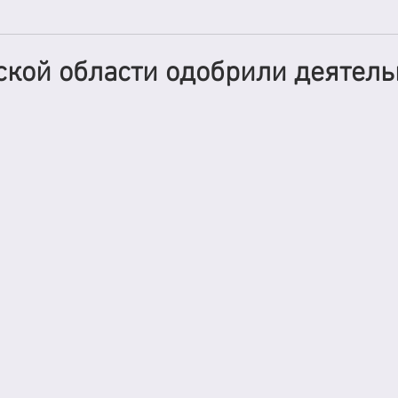
ской области одобрили деятель