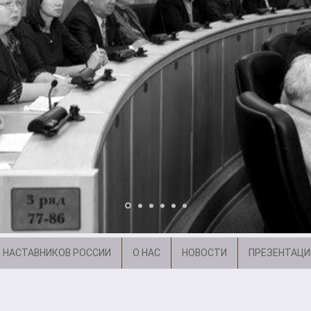
 НАСТАВНИКОВ РОССИИ
О НАС
НОВОСТИ
ПРЕЗЕНТАЦИ