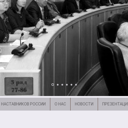
 НАСТАВНИКОВ РОССИИ
О НАС
НОВОСТИ
ПРЕЗЕНТАЦИ