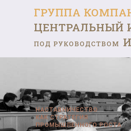
ГРУППА КОМПА
ЦЕНТРАЛЬНЫЙ 
И
ПОД РУКОВОДСТВОМ
НАСТАВНИЧЕСТВО
КАК СТРАТЕГИЯ
ПРОМЫШЛЕННОГО РОСТА