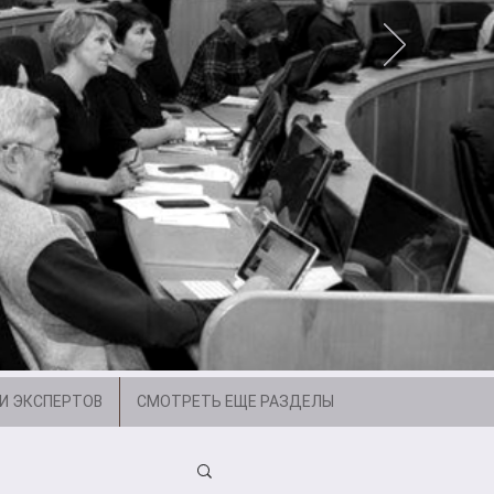
И ЭКСПЕРТОВ
СМОТРЕТЬ ЕЩЕ РАЗДЕЛЫ