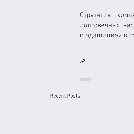
Стратегия ком
долговечных нас
и адаптацией к 
Recent Posts