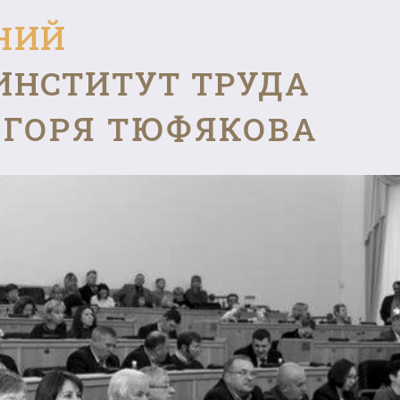
НИЙ
ИНСТИТУТ ТРУДА
ГОРЯ ТЮФЯКОВА