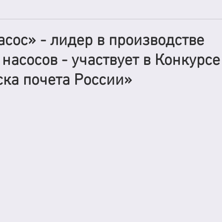
сос» - лидер в производстве
насосов - участвует в Конкурсе
ка почета России»